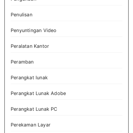
Penulisan
Penyuntingan Video
Peralatan Kantor
Peramban
Perangkat lunak
Perangkat Lunak Adobe
Perangkat Lunak PC
Perekaman Layar