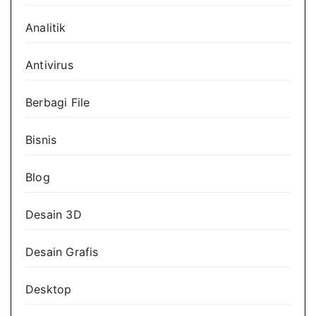
Analitik
Antivirus
Berbagi File
Bisnis
Blog
Desain 3D
Desain Grafis
Desktop