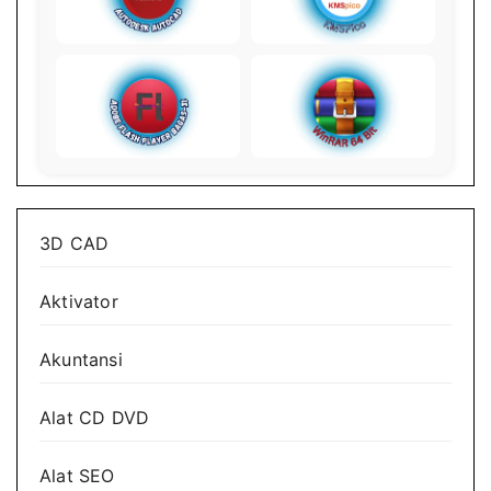
3D CAD
Aktivator
Akuntansi
Alat CD DVD
Alat SEO