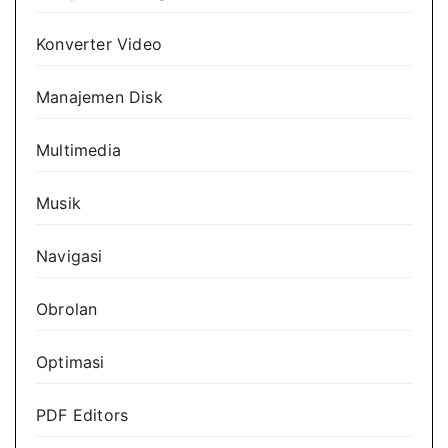
Konverter Video
Manajemen Disk
Multimedia
Musik
Navigasi
Obrolan
Optimasi
PDF Editors