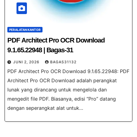
PERALATAN KANTOR
PDF Architect Pro OCR Download​
9.1.65.22948 | Bagas-31
JUNI 2, 2026
BAGAS31132
PDF Architect Pro OCR Download​ 9.1.65.22948: PDF
Architect Pro OCR Download​ adalah perangkat
lunak yang dirancang untuk mengelola dan
mengedit file PDF. Biasanya, edisi “Pro” datang
dengan seperangkat alat untuk…