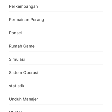
Perkembangan
Permainan Perang
Ponsel
Rumah Game
Simulasi
Sistem Operasi
statistik
Unduh Manajer