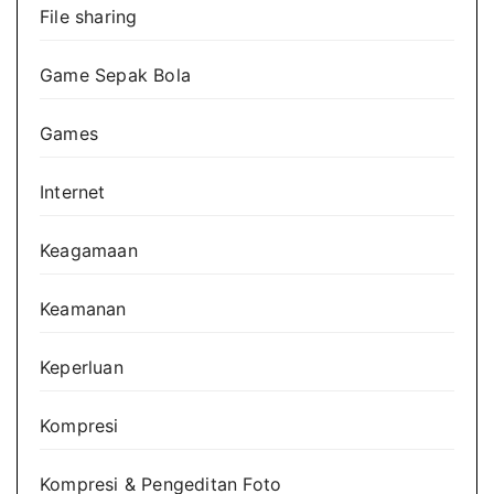
File sharing
Game Sepak Bola
Games
Internet
Keagamaan
Keamanan
Keperluan
Kompresi
Kompresi & Pengeditan Foto