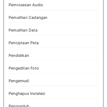
Pemrosesan Audio
Pemulihan Cadangan
Pemulihan Data
Penciptaan Peta
Pendidikan
Pengeditan Foto
Pengemudi
Penghapus Instalasi
Pengunduh