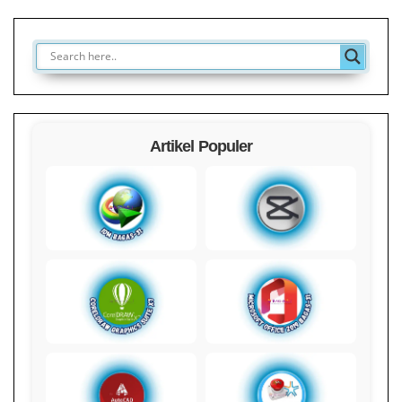
Artikel Populer