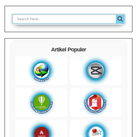
Artikel Populer