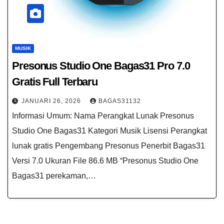
MUSIK
Presonus Studio One Bagas31​ Pro 7.0
Gratis Full Terbaru
JANUARI 26, 2026
BAGAS31132
Informasi Umum: Nama Perangkat Lunak Presonus
Studio One Bagas31​ Kategori Musik Lisensi Perangkat
lunak gratis Pengembang Presonus Penerbit Bagas31
Versi 7.0 Ukuran File 86.6 MB “Presonus Studio One
Bagas31 perekaman,…