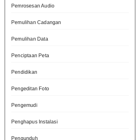
Pemrosesan Audio
Pemulihan Cadangan
Pemulihan Data
Penciptaan Peta
Pendidikan
Pengeditan Foto
Pengemudi
Penghapus Instalasi
Pengunduh