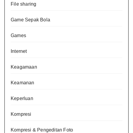
File sharing
Game Sepak Bola
Games
Internet
Keagamaan
Keamanan
Keperluan
Kompresi
Kompresi & Pengeditan Foto