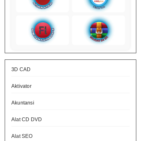
3D CAD
Aktivator
Akuntansi
Alat CD DVD
Alat SEO