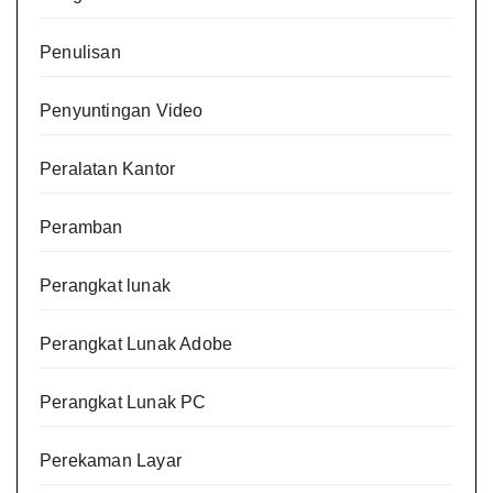
Penulisan
Penyuntingan Video
Peralatan Kantor
Peramban
Perangkat lunak
Perangkat Lunak Adobe
Perangkat Lunak PC
Perekaman Layar