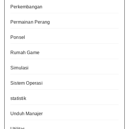
Perkembangan
Permainan Perang
Ponsel
Rumah Game
Simulasi
Sistem Operasi
statistik
Unduh Manajer
Utilitas