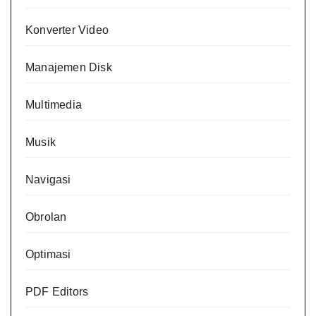
Konverter Video
Manajemen Disk
Multimedia
Musik
Navigasi
Obrolan
Optimasi
PDF Editors