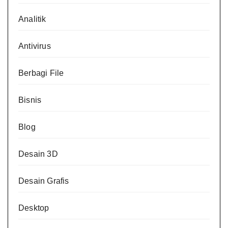
Analitik
Antivirus
Berbagi File
Bisnis
Blog
Desain 3D
Desain Grafis
Desktop