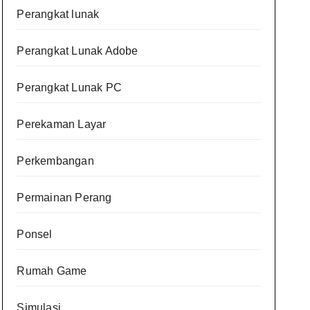
Perangkat lunak
Perangkat Lunak Adobe
Perangkat Lunak PC
Perekaman Layar
Perkembangan
Permainan Perang
Ponsel
Rumah Game
Simulasi