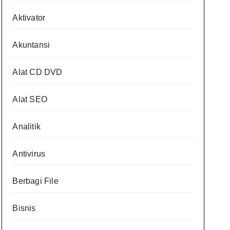
Aktivator
Akuntansi
Alat CD DVD
Alat SEO
Analitik
Antivirus
Berbagi File
Bisnis