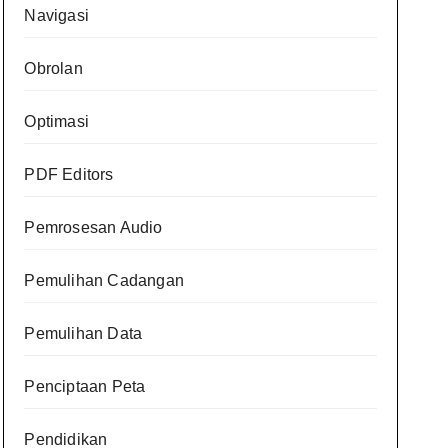
Navigasi
Obrolan
Optimasi
PDF Editors
Pemrosesan Audio
Pemulihan Cadangan
Pemulihan Data
Penciptaan Peta
Pendidikan