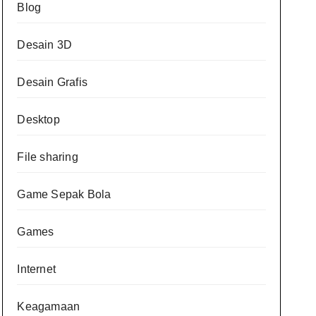
Blog
Desain 3D
Desain Grafis
Desktop
File sharing
Game Sepak Bola
Games
Internet
Keagamaan