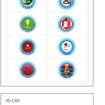
3D CAD