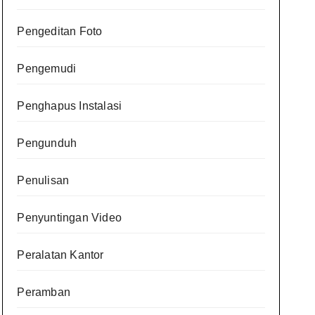
Pengeditan Foto
Pengemudi
Penghapus Instalasi
Pengunduh
Penulisan
Penyuntingan Video
Peralatan Kantor
Peramban