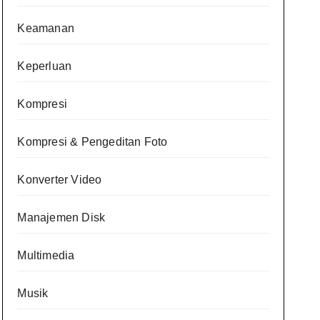
Keamanan
Keperluan
Kompresi
Kompresi & Pengeditan Foto
Konverter Video
Manajemen Disk
Multimedia
Musik