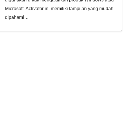
Microsoft. Activator ini memiliki tampilan yang mudah
dipahami…