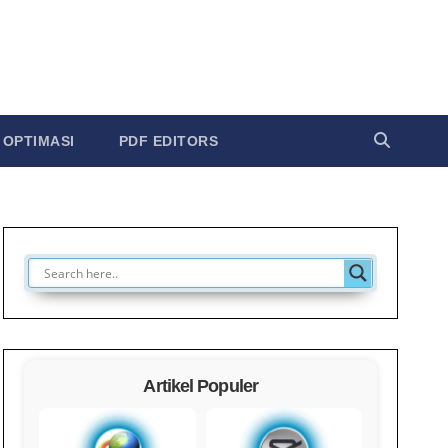
OPTIMASI
PDF EDITORS
Artikel Populer