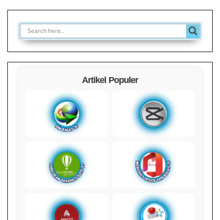
Artikel Populer