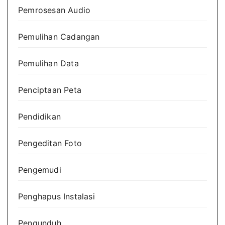
Pemrosesan Audio
Pemulihan Cadangan
Pemulihan Data
Penciptaan Peta
Pendidikan
Pengeditan Foto
Pengemudi
Penghapus Instalasi
Pengunduh