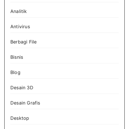
Analitik
Antivirus
Berbagi File
Bisnis
Blog
Desain 3D
Desain Grafis
Desktop