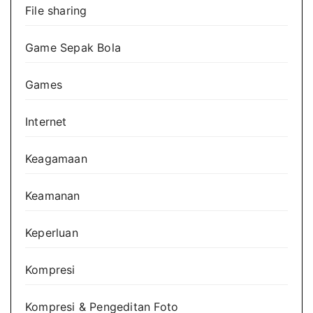
File sharing
Game Sepak Bola
Games
Internet
Keagamaan
Keamanan
Keperluan
Kompresi
Kompresi & Pengeditan Foto