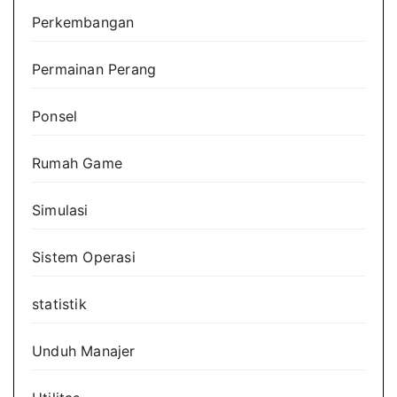
Perkembangan
Permainan Perang
Ponsel
Rumah Game
Simulasi
Sistem Operasi
statistik
Unduh Manajer