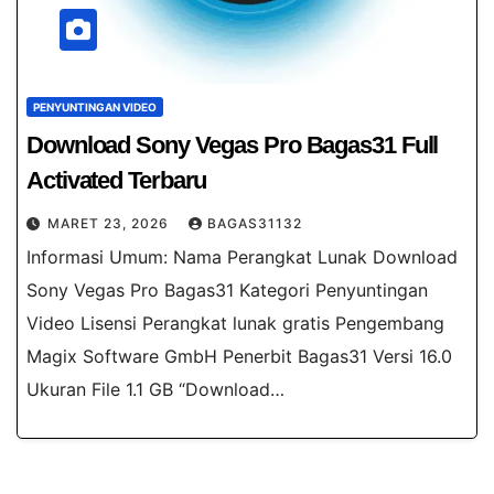
PENYUNTINGAN VIDEO
Download Sony Vegas Pro Bagas31​ Full
Activated Terbaru
MARET 23, 2026
BAGAS31132
Informasi Umum: Nama Perangkat Lunak Download
Sony Vegas Pro Bagas31 Kategori Penyuntingan
Video Lisensi Perangkat lunak gratis Pengembang
Magix Software GmbH Penerbit Bagas31 Versi 16.0
Ukuran File 1.1 GB “Download…