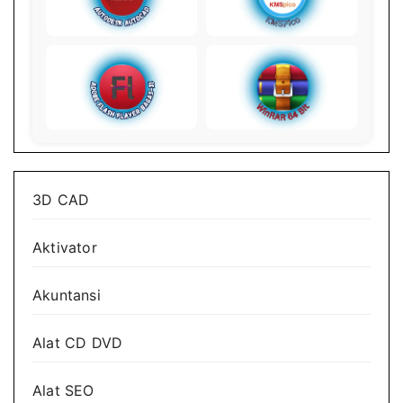
3D CAD
Aktivator
Akuntansi
Alat CD DVD
Alat SEO