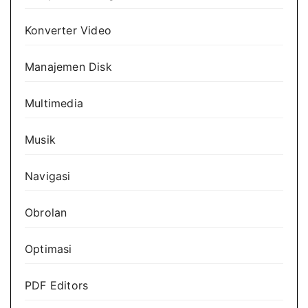
Konverter Video
Manajemen Disk
Multimedia
Musik
Navigasi
Obrolan
Optimasi
PDF Editors