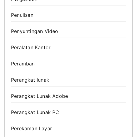
Penulisan
Penyuntingan Video
Peralatan Kantor
Peramban
Perangkat lunak
Perangkat Lunak Adobe
Perangkat Lunak PC
Perekaman Layar