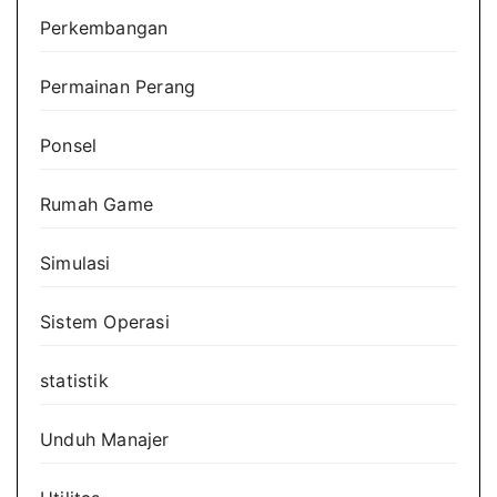
Perkembangan
Permainan Perang
Ponsel
Rumah Game
Simulasi
Sistem Operasi
statistik
Unduh Manajer