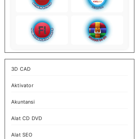
3D CAD
Aktivator
Akuntansi
Alat CD DVD
Alat SEO