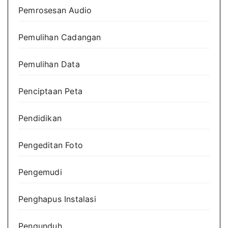
Pemrosesan Audio
Pemulihan Cadangan
Pemulihan Data
Penciptaan Peta
Pendidikan
Pengeditan Foto
Pengemudi
Penghapus Instalasi
Pengunduh