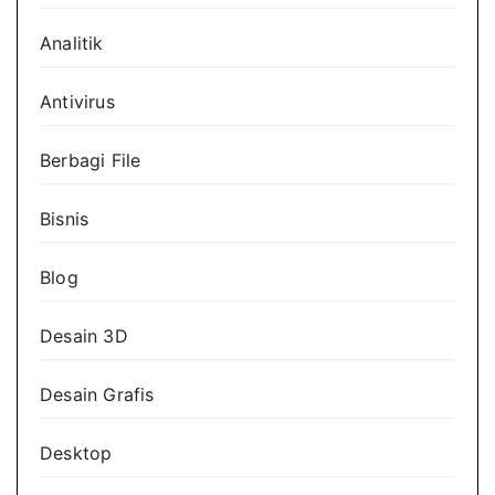
Analitik
Antivirus
Berbagi File
Bisnis
Blog
Desain 3D
Desain Grafis
Desktop