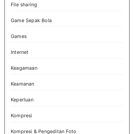
File sharing
Game Sepak Bola
Games
Internet
Keagamaan
Keamanan
Keperluan
Kompresi
Kompresi & Pengeditan Foto