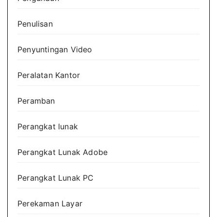
Penulisan
Penyuntingan Video
Peralatan Kantor
Peramban
Perangkat lunak
Perangkat Lunak Adobe
Perangkat Lunak PC
Perekaman Layar