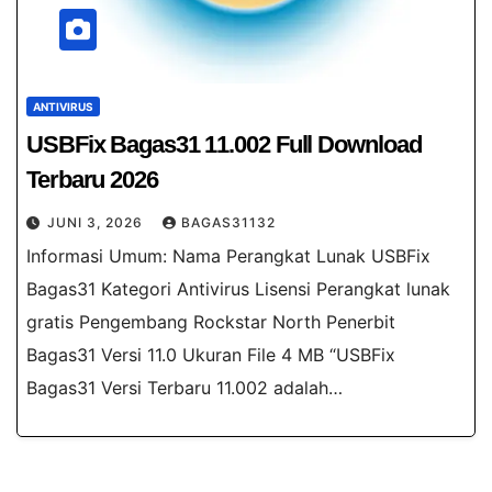
ANTIVIRUS
USBFix Bagas31 11.002​ Full Download
Terbaru 2026
JUNI 3, 2026
BAGAS31132
Informasi Umum: Nama Perangkat Lunak USBFix
Bagas31 Kategori Antivirus Lisensi Perangkat lunak
gratis Pengembang Rockstar North Penerbit
Bagas31 Versi 11.0 Ukuran File 4 MB “USBFix
Bagas31 Versi Terbaru 11.002 adalah…