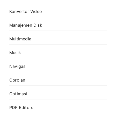
Konverter Video
Manajemen Disk
Multimedia
Musik
Navigasi
Obrolan
Optimasi
PDF Editors