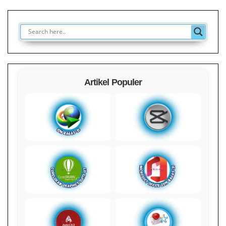
Artikel Populer