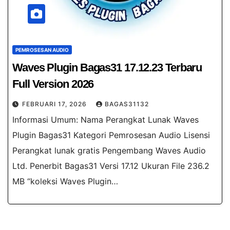
PEMROSESAN AUDIO
Waves Plugin Bagas31 17.12.23 Terbaru
Full Version 2026
FEBRUARI 17, 2026
BAGAS31132
Informasi Umum: Nama Perangkat Lunak Waves
Plugin Bagas31 Kategori Pemrosesan Audio Lisensi
Perangkat lunak gratis Pengembang Waves Audio
Ltd. Penerbit Bagas31 Versi 17.12 Ukuran File 236.2
MB “koleksi Waves Plugin…