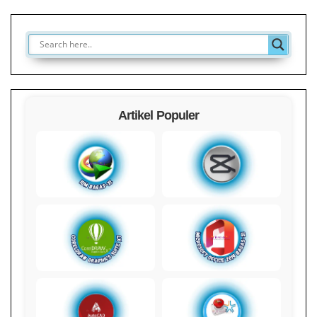
Artikel Populer