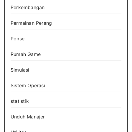
Perkembangan
Permainan Perang
Ponsel
Rumah Game
Simulasi
Sistem Operasi
statistik
Unduh Manajer