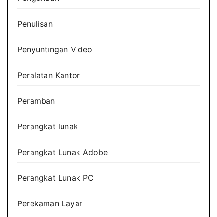
Penulisan
Penyuntingan Video
Peralatan Kantor
Peramban
Perangkat lunak
Perangkat Lunak Adobe
Perangkat Lunak PC
Perekaman Layar