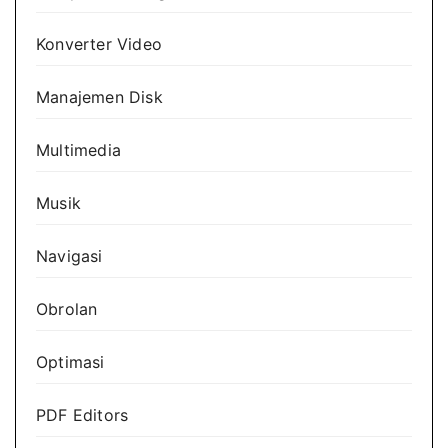
Konverter Video
Manajemen Disk
Multimedia
Musik
Navigasi
Obrolan
Optimasi
PDF Editors