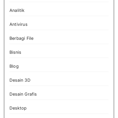
Analitik
Antivirus
Berbagi File
Bisnis
Blog
Desain 3D
Desain Grafis
Desktop