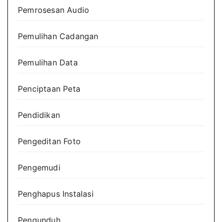
Pemrosesan Audio
Pemulihan Cadangan
Pemulihan Data
Penciptaan Peta
Pendidikan
Pengeditan Foto
Pengemudi
Penghapus Instalasi
Pengunduh