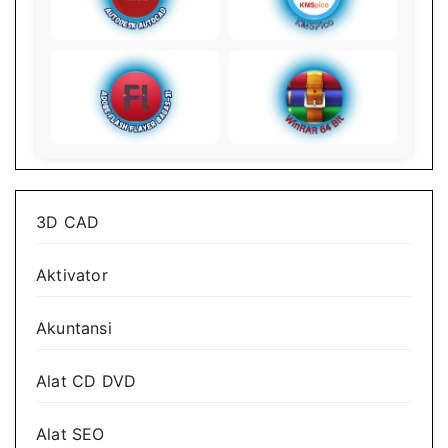
3D CAD
Aktivator
Akuntansi
Alat CD DVD
Alat SEO