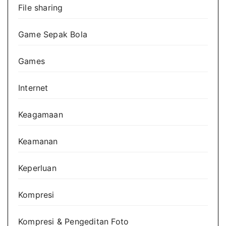
File sharing
Game Sepak Bola
Games
Internet
Keagamaan
Keamanan
Keperluan
Kompresi
Kompresi & Pengeditan Foto