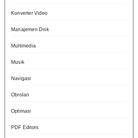
Konverter Video
Manajemen Disk
Multimedia
Musik
Navigasi
Obrolan
Optimasi
PDF Editors