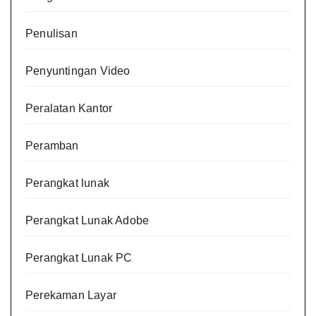
Penulisan
Penyuntingan Video
Peralatan Kantor
Peramban
Perangkat lunak
Perangkat Lunak Adobe
Perangkat Lunak PC
Perekaman Layar