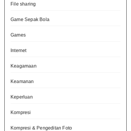
File sharing
Game Sepak Bola
Games
Internet
Keagamaan
Keamanan
Keperluan
Kompresi
Kompresi & Pengeditan Foto