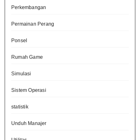
Perkembangan
Permainan Perang
Ponsel
Rumah Game
Simulasi
Sistem Operasi
statistik
Unduh Manajer
Utilitas