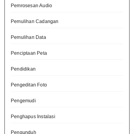
Pemrosesan Audio
Pemulihan Cadangan
Pemulihan Data
Penciptaan Peta
Pendidikan
Pengeditan Foto
Pengemudi
Penghapus Instalasi
Pengunduh