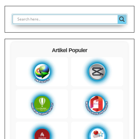
Artikel Populer