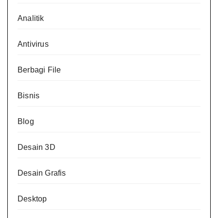
Analitik
Antivirus
Berbagi File
Bisnis
Blog
Desain 3D
Desain Grafis
Desktop