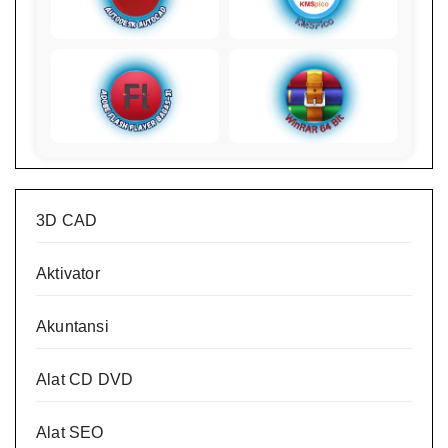
3D CAD
Aktivator
Akuntansi
Alat CD DVD
Alat SEO