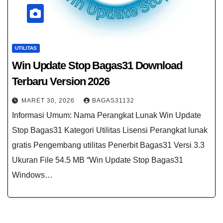
UTILITAS
Win Update Stop Bagas31 Download
Terbaru Version 2026
MARET 30, 2026
BAGAS31132
Informasi Umum: Nama Perangkat Lunak Win Update
Stop Bagas31 Kategori Utilitas Lisensi Perangkat lunak
gratis Pengembang utilitas Penerbit Bagas31 Versi 3.3
Ukuran File 54.5 MB “Win Update Stop Bagas31
Windows…