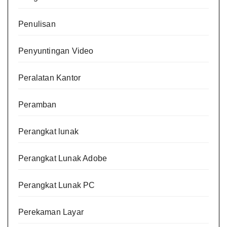
Penulisan
Penyuntingan Video
Peralatan Kantor
Peramban
Perangkat lunak
Perangkat Lunak Adobe
Perangkat Lunak PC
Perekaman Layar