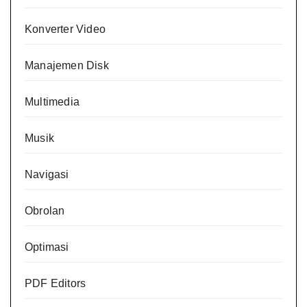
Konverter Video
Manajemen Disk
Multimedia
Musik
Navigasi
Obrolan
Optimasi
PDF Editors