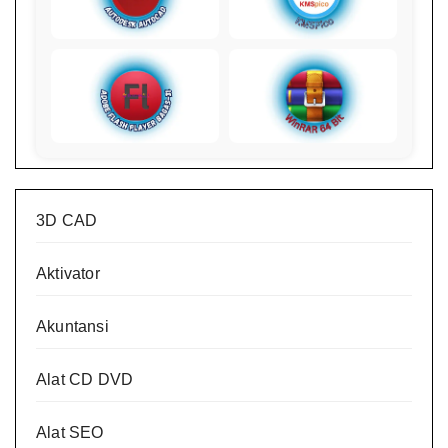
3D CAD
Aktivator
Akuntansi
Alat CD DVD
Alat SEO