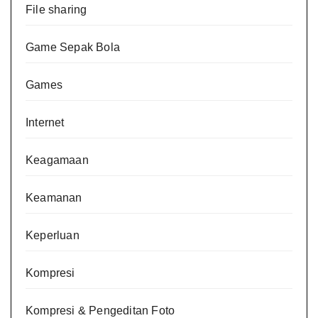
File sharing
Game Sepak Bola
Games
Internet
Keagamaan
Keamanan
Keperluan
Kompresi
Kompresi & Pengeditan Foto