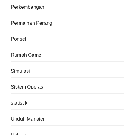
Perkembangan
Permainan Perang
Ponsel
Rumah Game
Simulasi
Sistem Operasi
statistik
Unduh Manajer
Utilitas