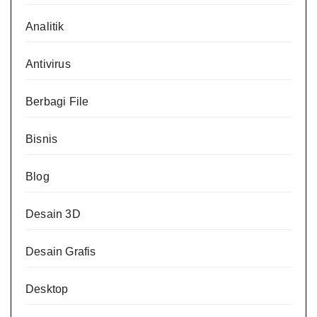
Analitik
Antivirus
Berbagi File
Bisnis
Blog
Desain 3D
Desain Grafis
Desktop