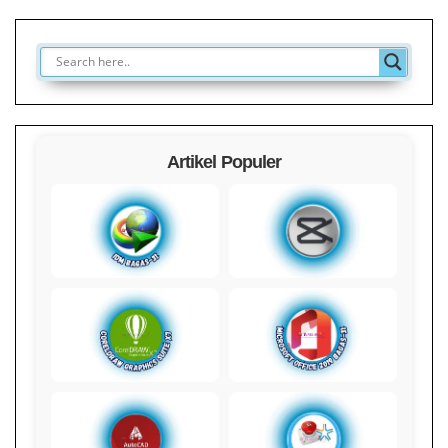
Artikel Populer