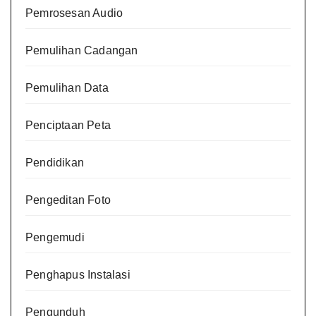
Pemrosesan Audio
Pemulihan Cadangan
Pemulihan Data
Penciptaan Peta
Pendidikan
Pengeditan Foto
Pengemudi
Penghapus Instalasi
Pengunduh