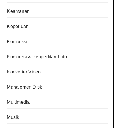
Keamanan
Keperluan
Kompresi
Kompresi & Pengeditan Foto
Konverter Video
Manajemen Disk
Multimedia
Musik