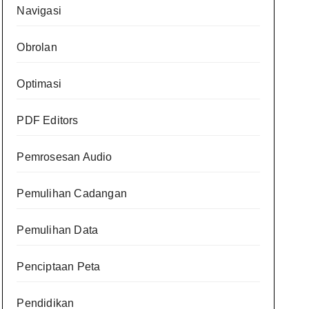
Navigasi
Obrolan
Optimasi
PDF Editors
Pemrosesan Audio
Pemulihan Cadangan
Pemulihan Data
Penciptaan Peta
Pendidikan