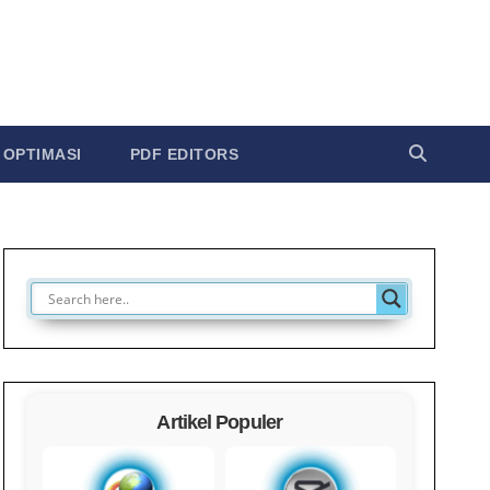
OPTIMASI
PDF EDITORS
Artikel Populer