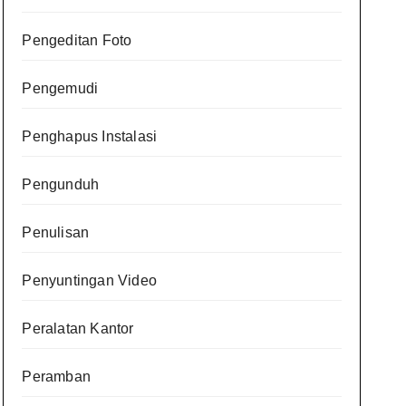
Pengeditan Foto
Pengemudi
Penghapus Instalasi
Pengunduh
Penulisan
Penyuntingan Video
Peralatan Kantor
Peramban