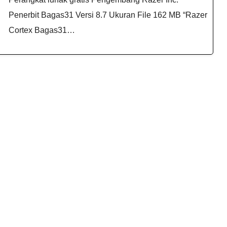
Penerbit Bagas31 Versi 8.7 Ukuran File 162 MB “Razer
Cortex Bagas31​…