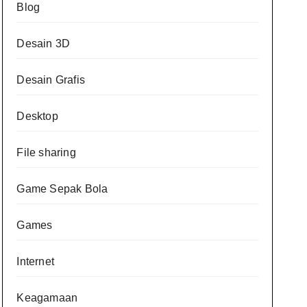
Blog
Desain 3D
Desain Grafis
Desktop
File sharing
Game Sepak Bola
Games
Internet
Keagamaan