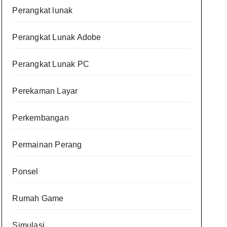
Perangkat lunak
Perangkat Lunak Adobe
Perangkat Lunak PC
Perekaman Layar
Perkembangan
Permainan Perang
Ponsel
Rumah Game
Simulasi