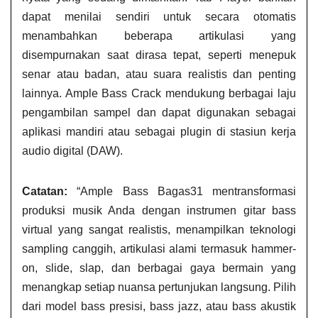
dapat menilai sendiri untuk secara otomatis
menambahkan beberapa artikulasi yang
disempurnakan saat dirasa tepat, seperti menepuk
senar atau badan, atau suara realistis dan penting
lainnya. Ample Bass Crack mendukung berbagai laju
pengambilan sampel dan dapat digunakan sebagai
aplikasi mandiri atau sebagai plugin di stasiun kerja
audio digital (DAW).
Catatan:
“Ample Bass Bagas31 mentransformasi
produksi musik Anda dengan instrumen gitar bass
virtual yang sangat realistis, menampilkan teknologi
sampling canggih, artikulasi alami termasuk hammer-
on, slide, slap, dan berbagai gaya bermain yang
menangkap setiap nuansa pertunjukan langsung. Pilih
dari model bass presisi, bass jazz, atau bass akustik