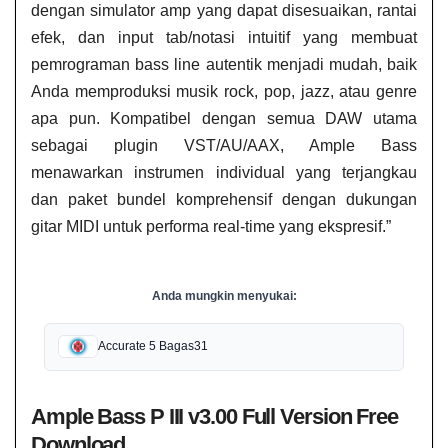
dengan simulator amp yang dapat disesuaikan, rantai
efek, dan input tab/notasi intuitif yang membuat
pemrograman bass line autentik menjadi mudah, baik
Anda memproduksi musik rock, pop, jazz, atau genre
apa pun. Kompatibel dengan semua DAW utama
sebagai plugin VST/AU/AAX, Ample Bass
menawarkan instrumen individual yang terjangkau
dan paket bundel komprehensif dengan dukungan
gitar MIDI untuk performa real-time yang ekspresif.”
Anda mungkin menyukai:
Accurate 5 Bagas31
Ample Bass P III v3.00 Full Version Free
Download