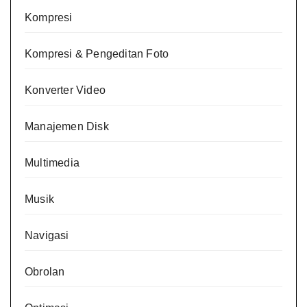
Kompresi
Kompresi & Pengeditan Foto
Konverter Video
Manajemen Disk
Multimedia
Musik
Navigasi
Obrolan