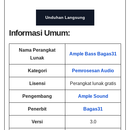
Unduhan Langsung
Informasi Umum:
Nama Perangkat
Ample Bass Bagas31
Lunak
Kategori
Pemrosesan Audio
Lisensi
Perangkat lunak gratis
Pengembang
Ample Sound
Penerbit
Bagas31
Versi
3.0