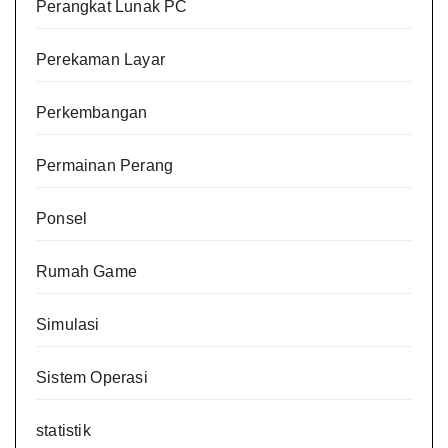
Perangkat Lunak PC
Perekaman Layar
Perkembangan
Permainan Perang
Ponsel
Rumah Game
Simulasi
Sistem Operasi
statistik