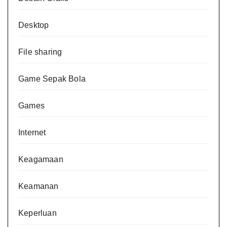
Desktop
File sharing
Game Sepak Bola
Games
Internet
Keagamaan
Keamanan
Keperluan