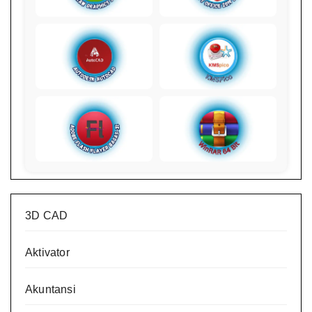
3D CAD
Aktivator
Akuntansi