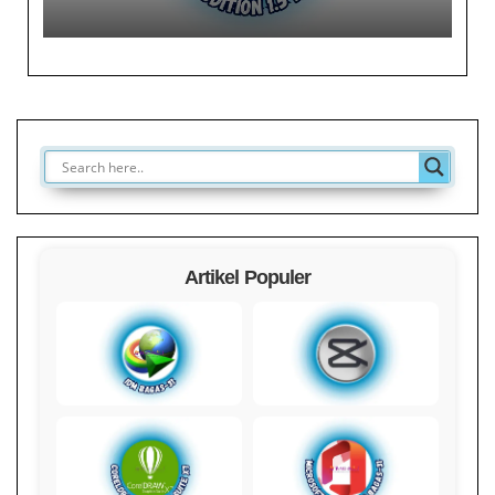
Artikel Populer