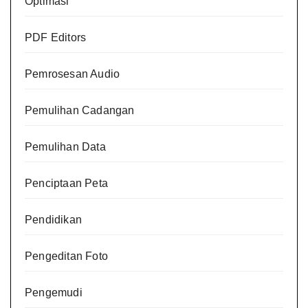
Optimasi
PDF Editors
Pemrosesan Audio
Pemulihan Cadangan
Pemulihan Data
Penciptaan Peta
Pendidikan
Pengeditan Foto
Pengemudi