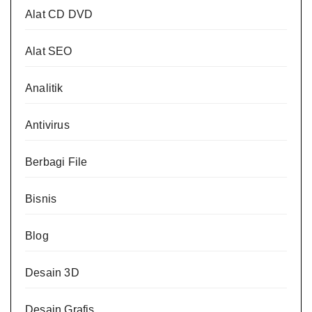
Alat CD DVD
Alat SEO
Analitik
Antivirus
Berbagi File
Bisnis
Blog
Desain 3D
Desain Grafis