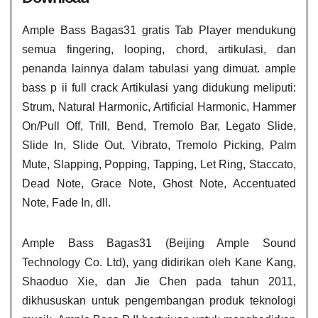
Ample Bass Bagas31 gratis Tab Player mendukung
semua fingering, looping, chord, artikulasi, dan
penanda lainnya dalam tabulasi yang dimuat. ample
bass p ii full crack Artikulasi yang didukung meliputi:
Strum, Natural Harmonic, Artificial Harmonic, Hammer
On/Pull Off, Trill, Bend, Tremolo Bar, Legato Slide,
Slide In, Slide Out, Vibrato, Tremolo Picking, Palm
Mute, Slapping, Popping, Tapping, Let Ring, Staccato,
Dead Note, Grace Note, Ghost Note, Accentuated
Note, Fade In, dll.
Ample Bass Bagas31 (Beijing Ample Sound
Technology Co. Ltd), yang didirikan oleh Kane Kang,
Shaoduo Xie, dan Jie Chen pada tahun 2011,
dikhususkan untuk pengembangan produk teknologi