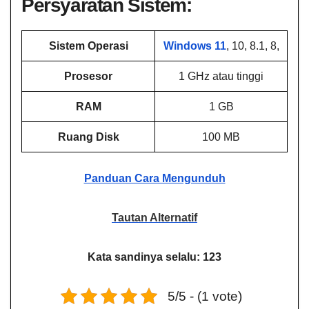
Persyaratan Sistem:
Sistem Operasi
Windows 11
, 10, 8.1, 8,
Prosesor
1 GHz atau tinggi
RAM
1 GB
Ruang Disk
100 MB
Panduan Cara Mengunduh
Tautan Alternatif
Kata sandinya selalu: 123
5/5 - (1 vote)