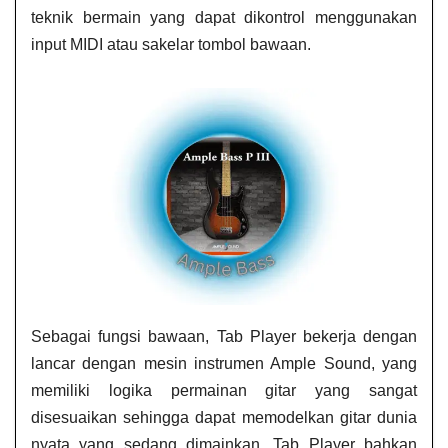
teknik bermain yang dapat dikontrol menggunakan
input MIDI atau sakelar tombol bawaan.
Sebagai fungsi bawaan, Tab Player bekerja dengan
lancar dengan mesin instrumen Ample Sound, yang
memiliki logika permainan gitar yang sangat
disesuaikan sehingga dapat memodelkan gitar dunia
nyata yang sedang dimainkan. Tab Player bahkan