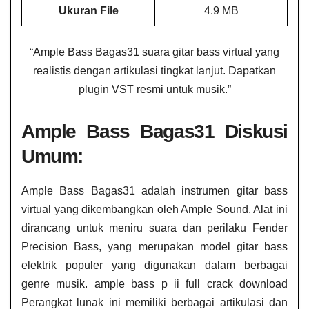
Ukuran File
4.9 MB
“Ample Bass Bagas31 suara gitar bass virtual yang
realistis dengan artikulasi tingkat lanjut. Dapatkan
plugin VST resmi untuk musik.”
Ample Bass Bagas31 Diskusi
Umum:
Ample Bass Bagas31 adalah instrumen gitar bass
virtual yang dikembangkan oleh Ample Sound. Alat ini
dirancang untuk meniru suara dan perilaku Fender
Precision Bass, yang merupakan model gitar bass
elektrik populer yang digunakan dalam berbagai
genre musik. ample bass p ii full crack download
Perangkat lunak ini memiliki berbagai artikulasi dan