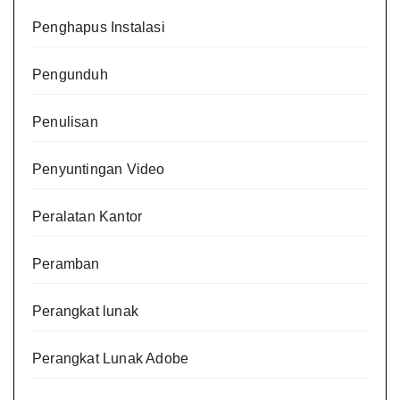
Penghapus Instalasi
Pengunduh
Penulisan
Penyuntingan Video
Peralatan Kantor
Peramban
Perangkat lunak
Perangkat Lunak Adobe