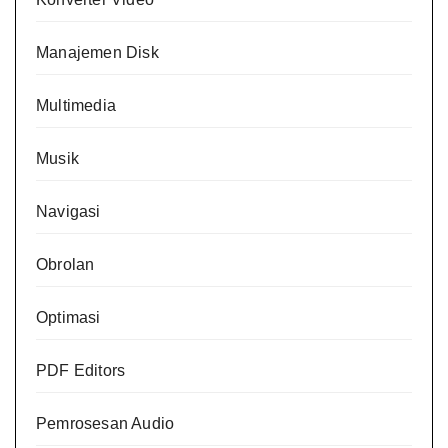
Manajemen Disk
Multimedia
Musik
Navigasi
Obrolan
Optimasi
PDF Editors
Pemrosesan Audio