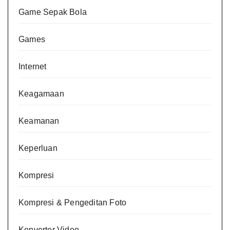
Game Sepak Bola
Games
Internet
Keagamaan
Keamanan
Keperluan
Kompresi
Kompresi & Pengeditan Foto
Konverter Video