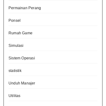
Permainan Perang
Ponsel
Rumah Game
Simulasi
Sistem Operasi
statistik
Unduh Manajer
Utilitas