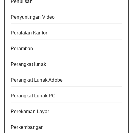
Penulisan
Penyuntingan Video
Peralatan Kantor
Peramban
Perangkat lunak
Perangkat Lunak Adobe
Perangkat Lunak PC
Perekaman Layar
Perkembangan