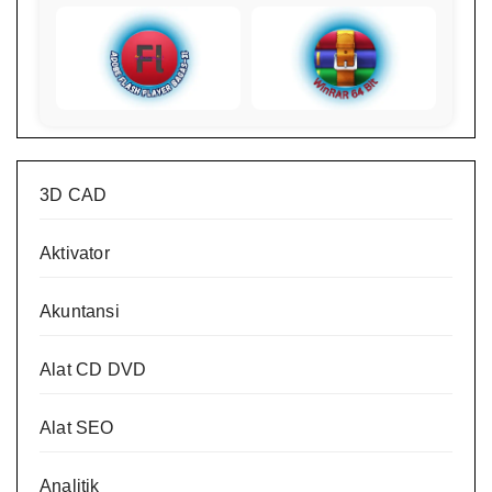
3D CAD
Aktivator
Akuntansi
Alat CD DVD
Alat SEO
Analitik