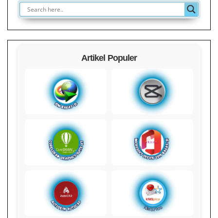
Artikel Populer