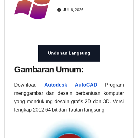
JUL 6, 2026
Unduhan Langsung
Gambaran Umum:
Download
Autodesk AutoCAD
Program
menggambar dan desain berbantuan komputer
yang mendukung desain grafis 2D dan 3D. Versi
lengkap 2012 64 bit dari Tautan langsung.