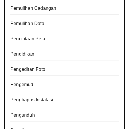
Pemulihan Cadangan
Pemulihan Data
Penciptaan Peta
Pendidikan
Pengeditan Foto
Pengemudi
Penghapus Instalasi
Pengunduh