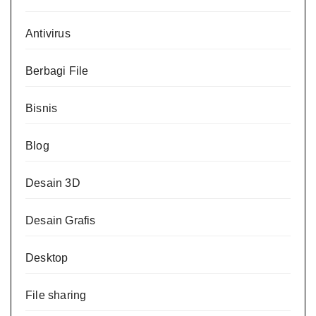
Antivirus
Berbagi File
Bisnis
Blog
Desain 3D
Desain Grafis
Desktop
File sharing