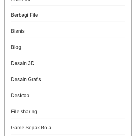
Berbagi File
Bisnis
Blog
Desain 3D
Desain Grafis
Desktop
File sharing
Game Sepak Bola