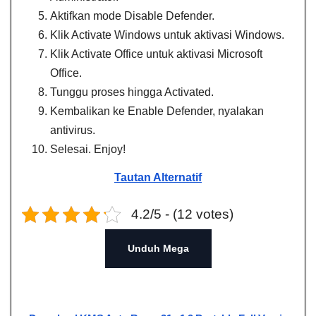
Aktifkan mode Disable Defender.
Klik Activate Windows untuk aktivasi Windows.
Klik Activate Office untuk aktivasi Microsoft
Office.
Tunggu proses hingga Activated.
Kembalikan ke Enable Defender, nyalakan
antivirus.
Selesai. Enjoy!
Tautan Alternatif
4.2/5 - (12 votes)
Unduh Mega