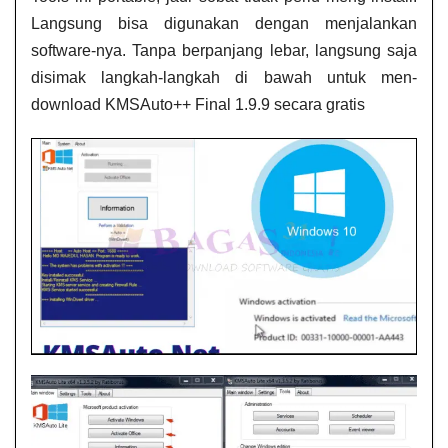
Langsung bisa digunakan dengan menjalankan
software-nya. Tanpa berpanjang lebar, langsung saja
disimak langkah-langkah di bawah untuk men-
download KMSAuto++ Final 1.9.9 secara gratis