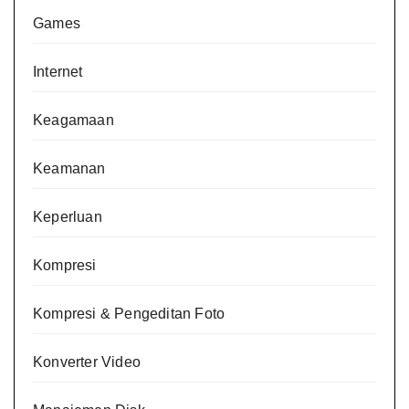
Games
Internet
Keagamaan
Keamanan
Keperluan
Kompresi
Kompresi & Pengeditan Foto
Konverter Video