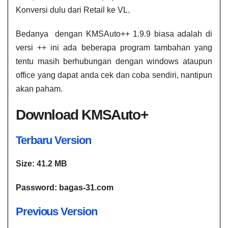
Konversi dulu dari Retail ke VL.
Bedanya dengan KMSAuto++ 1.9.9 biasa adalah di
versi ++ ini ada beberapa program tambahan yang
tentu masih berhubungan dengan windows ataupun
office yang dapat anda cek dan coba sendiri, nantipun
akan paham.
Download KMSAuto+
Ter
b
aru Version
Size: 41.2 MB
Password: bagas-31.com
Previous Version