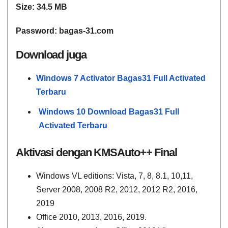
Size: 34.5 MB
Password: bagas-31.com
Download juga
Windows 7 Activator Bagas31 Full Activated
Terbaru
Windows 10 Download Bagas31 Full
Activated Terbaru
Aktivasi dengan KMSAuto++ Final
Windows VL editions: Vista, 7, 8, 8.1, 10,11,
Server 2008, 2008 R2, 2012, 2012 R2, 2016,
2019
Office 2010, 2013, 2016, 2019.