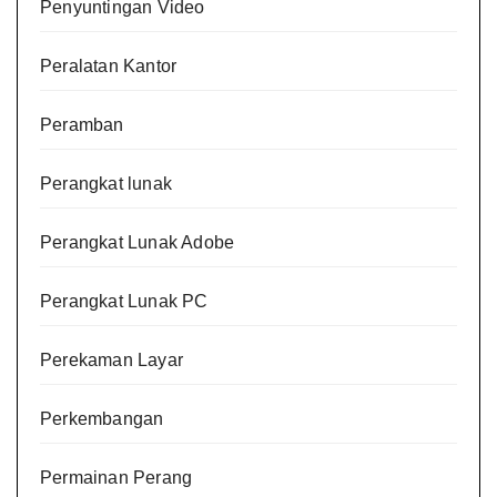
Penyuntingan Video
Peralatan Kantor
Peramban
Perangkat lunak
Perangkat Lunak Adobe
Perangkat Lunak PC
Perekaman Layar
Perkembangan
Permainan Perang