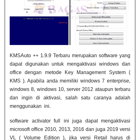
KMSAuto ++ 1.9.9 Terbaru merupakan software yang
dapat digunakan untuk mengaktivasi windows dan
office dengan metode Key Management System (
KMS ). Apabila anda memiliki windows 7 enterprise,
windows 8, windows 10, server 2012 ataupun terbaru
dan ingin di aktivasi, salah satu caranya adalah
menggunakan ini.
software activator full ini juga dapat mengaktivasi
microsoft office 2010, 2013, 2016 dan juga 2019 versi
VL ( Volume Edition ), jika versi Retail harus di