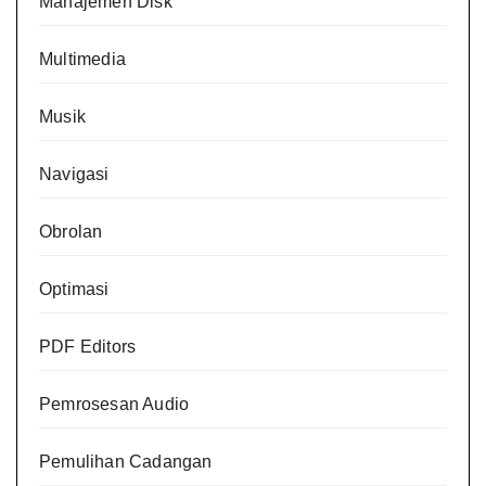
Manajemen Disk
Multimedia
Musik
Navigasi
Obrolan
Optimasi
PDF Editors
Pemrosesan Audio
Pemulihan Cadangan