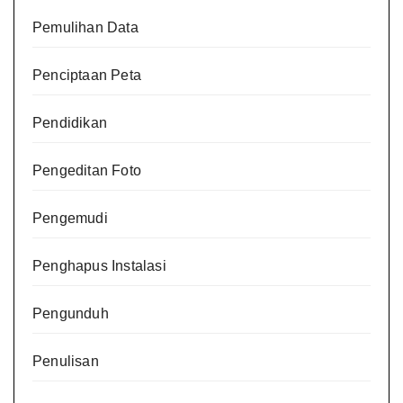
Pemulihan Data
Penciptaan Peta
Pendidikan
Pengeditan Foto
Pengemudi
Penghapus Instalasi
Pengunduh
Penulisan