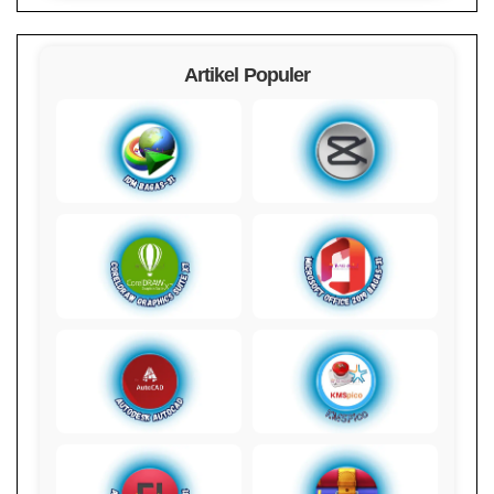
Artikel Populer