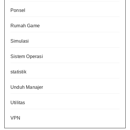
Ponsel
Rumah Game
Simulasi
Sistem Operasi
statistik
Unduh Manajer
Utilitas
VPN