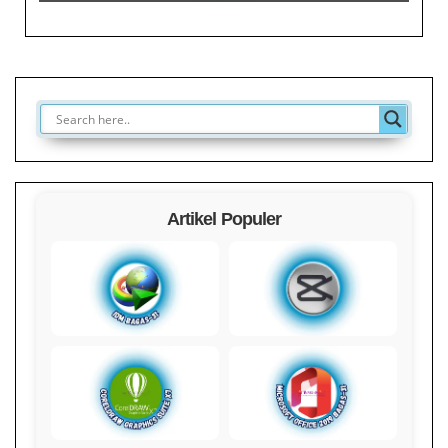
Artikel Populer