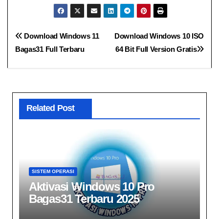
Navigasi
Download Windows 11
Download Windows 10 ISO
Bagas31 Full Terbaru
64 Bit Full Version Gratis
pos
Related Post
SISTEM OPERASI
Aktivasi Windows 10 Pro
Bagas31​ Terbaru 2025