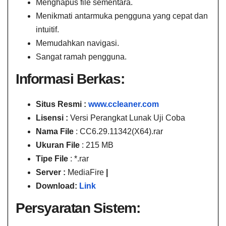
Menghapus file sementara.
Menikmati antarmuka pengguna yang cepat dan
intuitif.
Memudahkan navigasi.
Sangat ramah pengguna.
Informasi Berkas:
Situs Resmi :
www.ccleaner.com
Lisensi :
Versi Perangkat Lunak Uji Coba
Nama File
: CC6.29.11342(X64).rar
Ukuran File
: 215 MB
Tipe File
: *.rar
Server :
MediaFire
|
Download:
Link
Persyaratan Sistem: