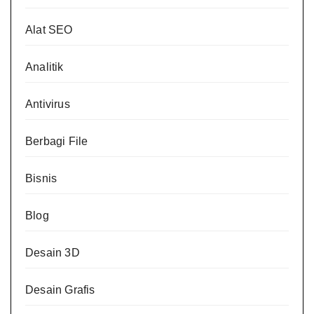
Alat SEO
Analitik
Antivirus
Berbagi File
Bisnis
Blog
Desain 3D
Desain Grafis