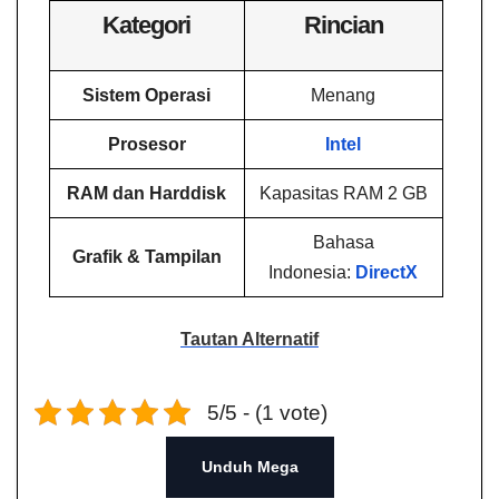
Kategori
Rincian
Sistem Operasi
Menang
Prosesor
Intel
RAM dan Harddisk
Kapasitas RAM 2 GB
Bahasa
Grafik & Tampilan
Indonesia:
DirectX
Tautan Alternatif
5/5 - (1 vote)
Unduh Mega