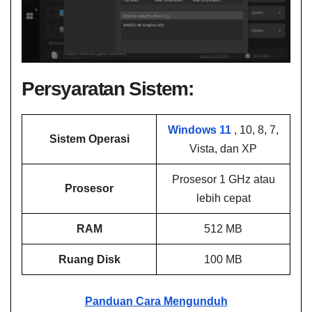
Persyaratan Sistem:
Windows 11
, 10, 8, 7,
Sistem Operasi
Vista, dan XP
Prosesor 1 GHz atau
Prosesor
lebih cepat
RAM
512 MB
Ruang Disk
100 MB
Panduan Cara Mengunduh