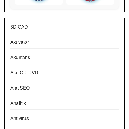
3D CAD
Aktivator
Akuntansi
Alat CD DVD
Alat SEO
Analitik
Antivirus