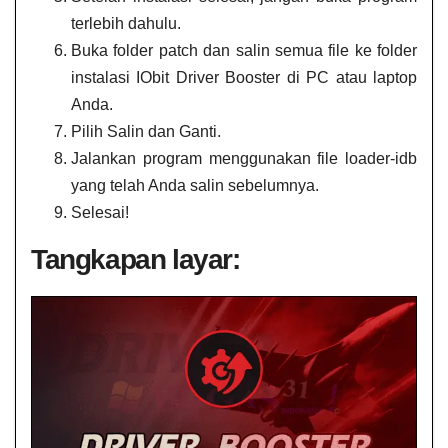
terlebih dahulu.
Buka folder patch dan salin semua file ke folder
instalasi IObit Driver Booster di PC atau laptop
Anda.
Pilih Salin dan Ganti.
Jalankan program menggunakan file loader-idb
yang telah Anda salin sebelumnya.
Selesai!
Tangkapan layar: