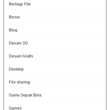
Berbagi File
Bisnis
Blog
Desain 3D
Desain Grafis
Desktop
File sharing
Game Sepak Bola
Games