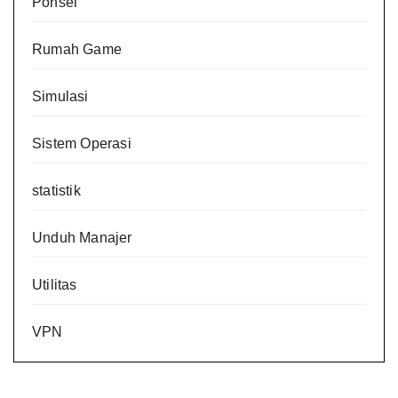
Ponsel
Rumah Game
Simulasi
Sistem Operasi
statistik
Unduh Manajer
Utilitas
VPN