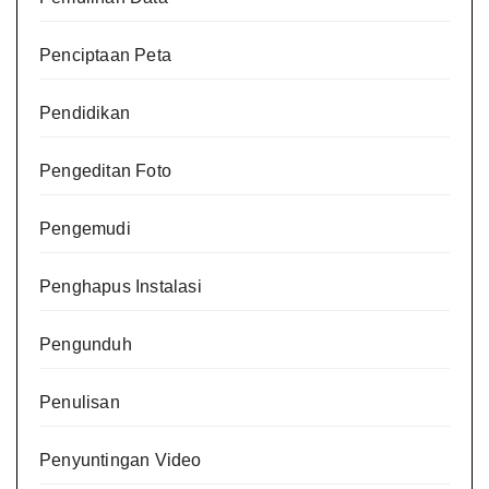
Penciptaan Peta
Pendidikan
Pengeditan Foto
Pengemudi
Penghapus Instalasi
Pengunduh
Penulisan
Penyuntingan Video