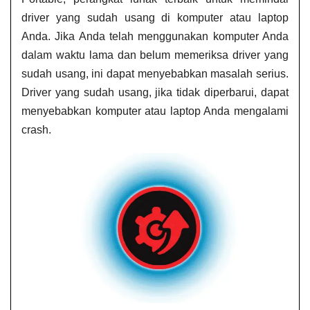
driver yang sudah usang di komputer atau laptop
Anda. Jika Anda telah menggunakan komputer Anda
dalam waktu lama dan belum memeriksa driver yang
sudah usang, ini dapat menyebabkan masalah serius.
Driver yang sudah usang, jika tidak diperbarui, dapat
menyebabkan komputer atau laptop Anda mengalami
crash.