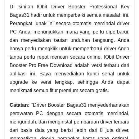
Di sinilah IObit Driver Booster Professional Key
Bagas31 hadir untuk memperbaiki semua masalah ini.
Perangkat lunak ini secara otomatis memindai driver
PC Anda, menunjukkan mana yang perlu diperbarui,
dan menyediakan tautan unduhan langsung. Anda
hanya perlu mengklik untuk memperbarui driver Anda
tanpa perlu repot mencari secara online. IObit Driver
Booster Pro Free Download adalah versi terbaru dari
aplikasi ini. Saya menyediakan kunci serial untuk
upgrade ke versi lengkap, sehingga Anda dapat
menikmati semua fitur premium secara gratis.
Catatan:
“Driver Booster Bagas31 menyederhanakan
perawatan PC dengan secara otomatis memindai,
mengunduh, dan menginstal pembaruan driver terbaru
dari basis data yang berisi lebih dari 8 juta driver,
memastikan kinerja perangkat keras yang optimal,