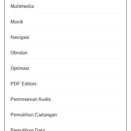
Multimedia
Musik
Navigasi
Obrolan
Optimasi
PDF Editors
Pemrosesan Audio
Pemulihan Cadangan
Pemulihan Data