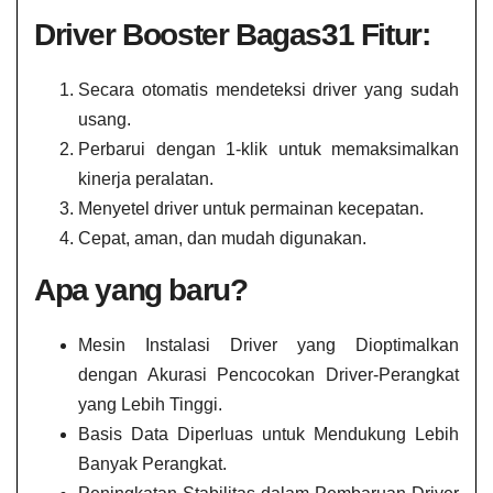
Driver Booster Bagas31 Fitur:
Secara otomatis mendeteksi driver yang sudah
usang.
Perbarui dengan 1-klik untuk memaksimalkan
kinerja peralatan.
Menyetel driver untuk permainan kecepatan.
Cepat, aman, dan mudah digunakan.
Apa yang baru?
Mesin Instalasi Driver yang Dioptimalkan
dengan Akurasi Pencocokan Driver-Perangkat
yang Lebih Tinggi.
Basis Data Diperluas untuk Mendukung Lebih
Banyak Perangkat.