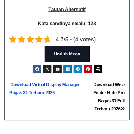
Tautan Alternatif
Kata sandinya selalu: 123
4.7/5 - (4 votes)
Unduh Mega
Navigasi
Download Virtual Display Manager
Download Wise
Bagas 31 Terbaru 2026
Folder Hide Pro
pos
Bagas 31 Full
Terbaru 2026