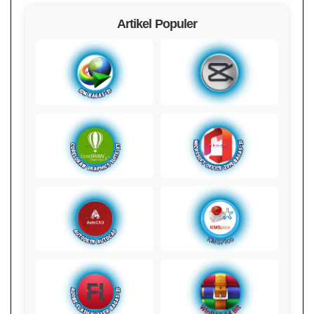
Artikel Populer