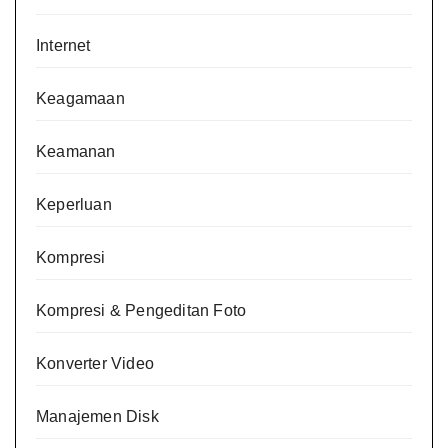
Internet
Keagamaan
Keamanan
Keperluan
Kompresi
Kompresi & Pengeditan Foto
Konverter Video
Manajemen Disk