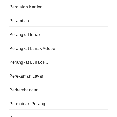
Peralatan Kantor
Peramban
Perangkat lunak
Perangkat Lunak Adobe
Perangkat Lunak PC
Perekaman Layar
Perkembangan
Permainan Perang