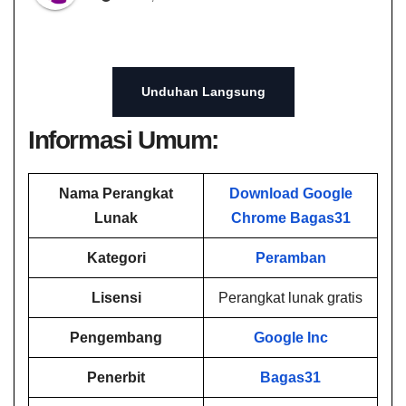
Unduhan Langsung
Informasi Umum:
Nama Perangkat
Download Google
Lunak
Chrome Bagas31​
Kategori
Peramban
Lisensi
Perangkat lunak gratis
Pengembang
Google Inc
Penerbit
Bagas31