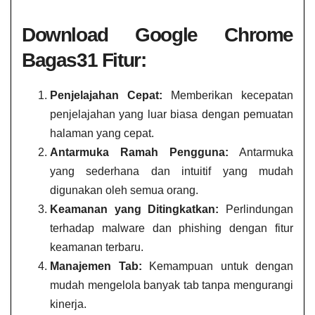
Download Google Chrome
Bagas31 Fitur:
Penjelajahan Cepat:
Memberikan kecepatan
penjelajahan yang luar biasa dengan pemuatan
halaman yang cepat.
Antarmuka Ramah Pengguna:
Antarmuka
yang sederhana dan intuitif yang mudah
digunakan oleh semua orang.
Keamanan yang Ditingkatkan:
Perlindungan
terhadap malware dan phishing dengan fitur
keamanan terbaru.
Manajemen Tab:
Kemampuan untuk dengan
mudah mengelola banyak tab tanpa mengurangi
kinerja.