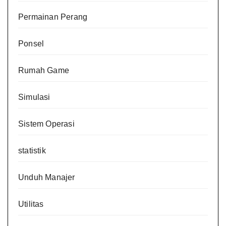
Permainan Perang
Ponsel
Rumah Game
Simulasi
Sistem Operasi
statistik
Unduh Manajer
Utilitas