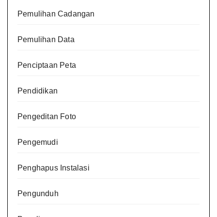
Pemulihan Cadangan
Pemulihan Data
Penciptaan Peta
Pendidikan
Pengeditan Foto
Pengemudi
Penghapus Instalasi
Pengunduh