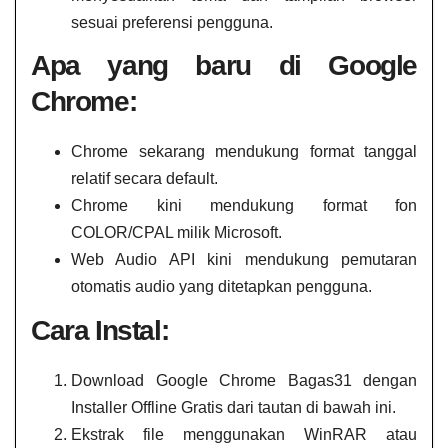
sesuai preferensi pengguna.
Apa yang baru di Google
Chrome:
Chrome sekarang mendukung format tanggal
relatif secara default.
Chrome kini mendukung format fon
COLOR/CPAL milik Microsoft.
Web Audio API kini mendukung pemutaran
otomatis audio yang ditetapkan pengguna.
Cara Instal:
Download Google Chrome Bagas31 dengan
Installer Offline Gratis dari tautan di bawah ini.
Ekstrak file menggunakan WinRAR atau