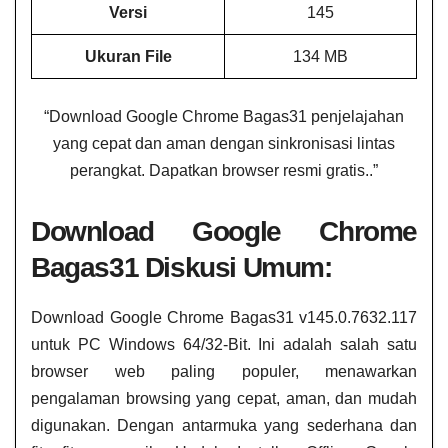
Versi
145
Ukuran File
134 MB
“Download Google Chrome Bagas31 penjelajahan
yang cepat dan aman dengan sinkronisasi lintas
perangkat. Dapatkan browser resmi gratis..”
Download Google Chrome
Bagas31 Diskusi Umum:
Download Google Chrome Bagas31 v145.0.7632.117
untuk PC Windows 64/32-Bit. Ini adalah salah satu
browser web paling populer, menawarkan
pengalaman browsing yang cepat, aman, dan mudah
digunakan. Dengan antarmuka yang sederhana dan