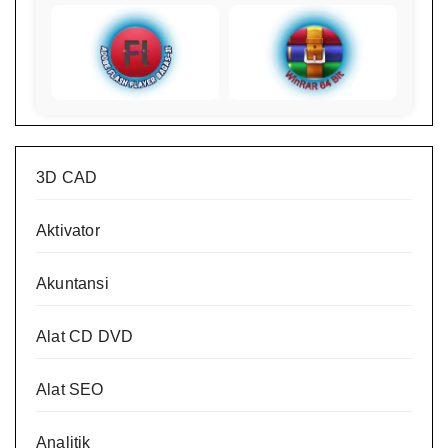
3D CAD
Aktivator
Akuntansi
Alat CD DVD
Alat SEO
Analitik