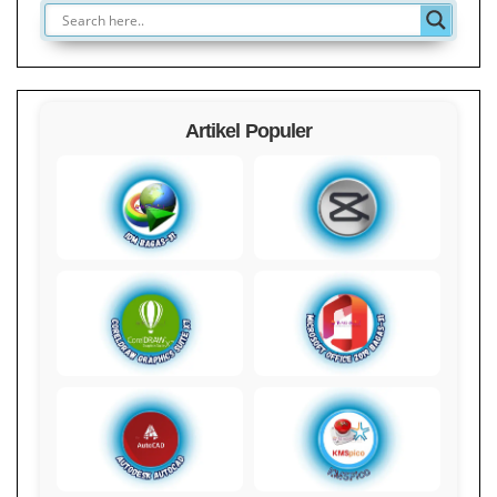
Artikel Populer