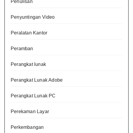
Penulisan
Penyuntingan Video
Peralatan Kantor
Peramban
Perangkat lunak
Perangkat Lunak Adobe
Perangkat Lunak PC
Perekaman Layar
Perkembangan