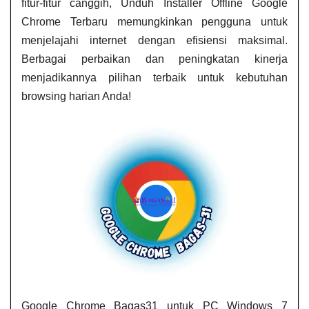
fitur-fitur canggih, Unduh Installer Offline Google
Chrome Terbaru memungkinkan pengguna untuk
menjelajahi internet dengan efisiensi maksimal.
Berbagai perbaikan dan peningkatan kinerja
menjadikannya pilihan terbaik untuk kebutuhan
browsing harian Anda!
Google Chrome Bagas31 untuk PC Windows 7