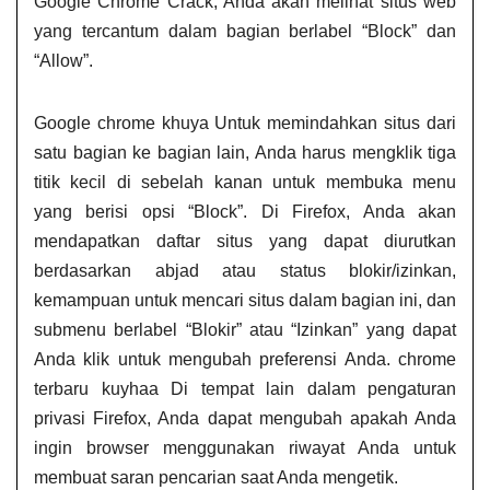
Google Chrome Crack, Anda akan melihat situs web
yang tercantum dalam bagian berlabel “Block” dan
“Allow”.
Google chrome khuya​ Untuk memindahkan situs dari
satu bagian ke bagian lain, Anda harus mengklik tiga
titik kecil di sebelah kanan untuk membuka menu
yang berisi opsi “Block”. Di Firefox, Anda akan
mendapatkan daftar situs yang dapat diurutkan
berdasarkan abjad atau status blokir/izinkan,
kemampuan untuk mencari situs dalam bagian ini, dan
submenu berlabel “Blokir” atau “Izinkan” yang dapat
Anda klik untuk mengubah preferensi Anda. chrome
terbaru kuyhaa​ Di tempat lain dalam pengaturan
privasi Firefox, Anda dapat mengubah apakah Anda
ingin browser menggunakan riwayat Anda untuk
membuat saran pencarian saat Anda mengetik.