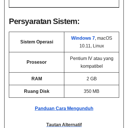
Persyaratan Sistem:
Windows 7
, macOS
Sistem Operasi
10.11, Linux
Pentium IV atau yang
Prosesor
kompatibel
RAM
2 GB
Ruang Disk
350 MB
Panduan Cara Mengunduh
Tautan Alternatif