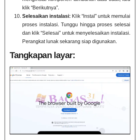
klik “Berikutnya”.
Selesaikan instalasi:
Klik “Instal” untuk memulai
proses instalasi. Tunggu hingga proses selesai
dan klik “Selesai” untuk menyelesaikan instalasi.
Perangkat lunak sekarang siap digunakan.
Tangkapan layar: