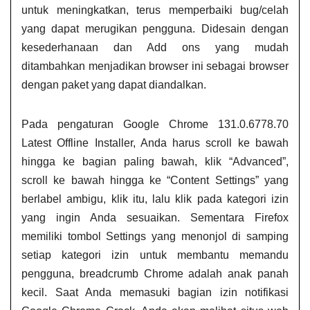
untuk meningkatkan, terus memperbaiki bug/celah
yang dapat merugikan pengguna. Didesain dengan
kesederhanaan dan Add ons yang mudah
ditambahkan menjadikan browser ini sebagai browser
dengan paket yang dapat diandalkan.
Pada pengaturan Google Chrome 131.0.6778.70
Latest Offline Installer, Anda harus scroll ke bawah
hingga ke bagian paling bawah, klik “Advanced”,
scroll ke bawah hingga ke “Content Settings” yang
berlabel ambigu, klik itu, lalu klik pada kategori izin
yang ingin Anda sesuaikan. Sementara Firefox
memiliki tombol Settings yang menonjol di samping
setiap kategori izin untuk membantu memandu
pengguna, breadcrumb Chrome adalah anak panah
kecil. Saat Anda memasuki bagian izin notifikasi