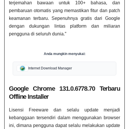
terjemahan bawaan untuk 100+ bahasa, dan
pembaruan otomatis yang memastikan fitur dan patch
keamanan terbaru. Sepenuhnya gratis dari Google
dengan dukungan lintas platform dan miliaran
pengguna di seluruh dunia.”
Anda mungkin menyukai:
Internet Download Manager
Google Chrome 131.0.6778.70 Terbaru
Offline Installer
Lisensi Freeware dan selalu update menjadi
kebanggaan tersendiri dalam menggunakan browser
ini, dimana pengguna dapat selalu melakukan update