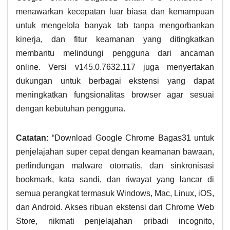
menawarkan kecepatan luar biasa dan kemampuan
untuk mengelola banyak tab tanpa mengorbankan
kinerja, dan fitur keamanan yang ditingkatkan
membantu melindungi pengguna dari ancaman
online. Versi v145.0.7632.117 juga menyertakan
dukungan untuk berbagai ekstensi yang dapat
meningkatkan fungsionalitas browser agar sesuai
dengan kebutuhan pengguna.
Catatan:
“Download Google Chrome Bagas31 untuk
penjelajahan super cepat dengan keamanan bawaan,
perlindungan malware otomatis, dan sinkronisasi
bookmark, kata sandi, dan riwayat yang lancar di
semua perangkat termasuk Windows, Mac, Linux, iOS,
dan Android. Akses ribuan ekstensi dari Chrome Web
Store, nikmati penjelajahan pribadi incognito,