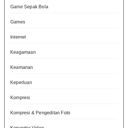
Game Sepak Bola
Games
Internet
Keagamaan
Keamanan
Keperluan
Kompresi
Kompresi & Pengeditan Foto
Konverter Video