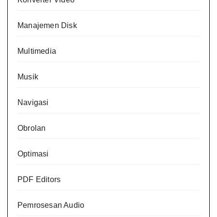
Manajemen Disk
Multimedia
Musik
Navigasi
Obrolan
Optimasi
PDF Editors
Pemrosesan Audio