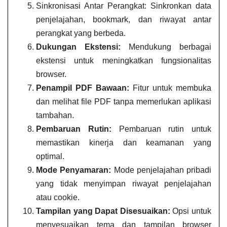
Sinkronisasi Antar Perangkat: Sinkronkan data
penjelajahan, bookmark, dan riwayat antar
perangkat yang berbeda.
Dukungan Ekstensi:
Mendukung berbagai
ekstensi untuk meningkatkan fungsionalitas
browser.
Penampil PDF Bawaan:
Fitur untuk membuka
dan melihat file PDF tanpa memerlukan aplikasi
tambahan.
Pembaruan Rutin:
Pembaruan rutin untuk
memastikan kinerja dan keamanan yang
optimal.
Mode Penyamaran:
Mode penjelajahan pribadi
yang tidak menyimpan riwayat penjelajahan
atau cookie.
Tampilan yang Dapat Disesuaikan:
Opsi untuk
menyesuaikan tema dan tampilan browser