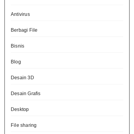
Antivirus
Berbagi File
Bisnis
Blog
Desain 3D
Desain Grafis
Desktop
File sharing