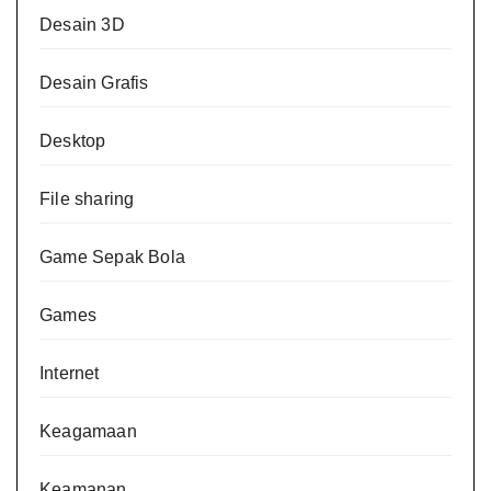
Desain 3D
Desain Grafis
Desktop
File sharing
Game Sepak Bola
Games
Internet
Keagamaan
Keamanan