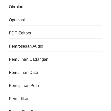
Obrolan
Optimasi
PDF Editors
Pemrosesan Audio
Pemulihan Cadangan
Pemulihan Data
Penciptaan Peta
Pendidikan