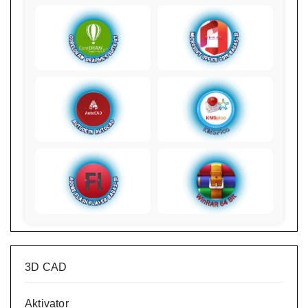
3D CAD
Aktivator