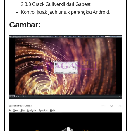
2.3.3 Crack Guliverkli dari Gabest.
Kontrol jarak jauh untuk perangkat Android.
Gambar: