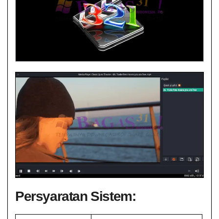
Persyaratan Sistem: