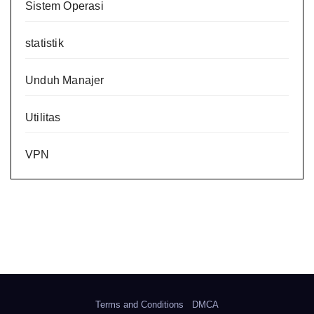
Sistem Operasi
statistik
Unduh Manajer
Utilitas
VPN
Terms and Conditions
DMCA