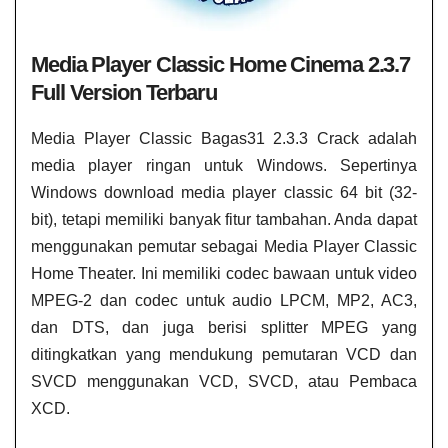
Media Player Classic Home Cinema 2.3.7
Full Version Terbaru
Media Player Classic Bagas31​ 2.3.3 Crack adalah
media player ringan untuk Windows. Sepertinya
Windows download media player classic 64 bit​ (32-
bit), tetapi memiliki banyak fitur tambahan. Anda dapat
menggunakan pemutar sebagai Media Player Classic
Home Theater. Ini memiliki codec bawaan untuk video
MPEG-2 dan codec untuk audio LPCM, MP2, AC3,
dan DTS, dan juga berisi splitter MPEG yang
ditingkatkan yang mendukung pemutaran VCD dan
SVCD menggunakan VCD, SVCD, atau Pembaca
XCD.