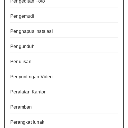
Pengeditan Foto
Pengemudi
Penghapus Instalasi
Pengunduh
Penulisan
Penyuntingan Video
Peralatan Kantor
Peramban
Perangkat lunak