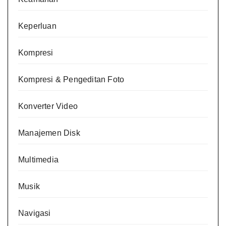
Keperluan
Kompresi
Kompresi & Pengeditan Foto
Konverter Video
Manajemen Disk
Multimedia
Musik
Navigasi