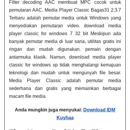
Filter decoding AAC membuat MPC cocok untuk
pemutaran AAC. Media Player Classic Bagas31​ 2.3.7
Terbaru adalah pemutar media untuk Windows yang
menyediakan pemutaran video. download media
player classic for windows 7 32 bit​ Meskipun ada
banyak pemutar media di luar sana, utilitas gratis ini
ringan dan mudah digunakan. pemain dengan
antarmuka klasik. Namun, download media player
classic for windows xp​ tidak menghalangi kemajuan
teknologi dan mudah untuk mengunyah file besar.
Media Player Classic adalah pemutar media
sederhana dan gratis yang memainkan berbagai
macam file media.
Anda mungkin juga menyukai:
Download IDM
Kuyhaa