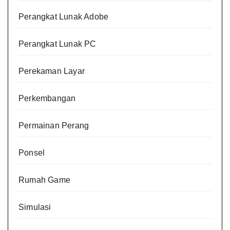
Perangkat Lunak Adobe
Perangkat Lunak PC
Perekaman Layar
Perkembangan
Permainan Perang
Ponsel
Rumah Game
Simulasi