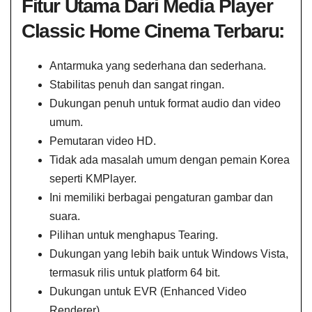
Fitur Utama Dari Media Player
Classic Home Cinema Terbaru:
Antarmuka yang sederhana dan sederhana.
Stabilitas penuh dan sangat ringan.
Dukungan penuh untuk format audio dan video
umum.
Pemutaran video HD.
Tidak ada masalah umum dengan pemain Korea
seperti KMPlayer.
Ini memiliki berbagai pengaturan gambar dan
suara.
Pilihan untuk menghapus Tearing.
Dukungan yang lebih baik untuk Windows Vista,
termasuk rilis untuk platform 64 bit.
Dukungan untuk EVR (Enhanced Video
Renderer)