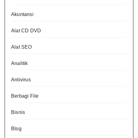
Akuntansi
Alat CD DVD
Alat SEO
Analitik
Antivirus
Berbagi File
Bisnis
Blog