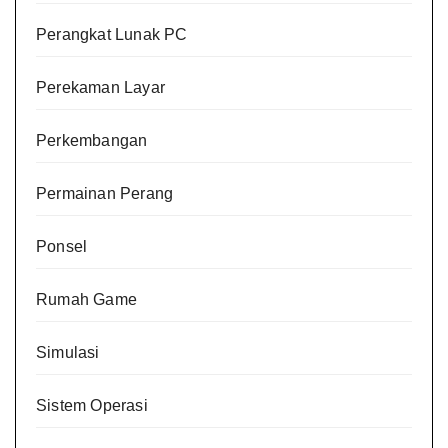
Perangkat Lunak PC
Perekaman Layar
Perkembangan
Permainan Perang
Ponsel
Rumah Game
Simulasi
Sistem Operasi