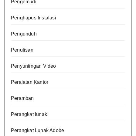
Pengemudi
Penghapus Instalasi
Pengunduh
Penulisan
Penyuntingan Video
Peralatan Kantor
Peramban
Perangkat lunak
Perangkat Lunak Adobe