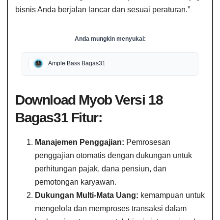
bisnis Anda berjalan lancar dan sesuai peraturan.”
Anda mungkin menyukai:
Ample Bass Bagas31
Download Myob Versi 18
Bagas31 Fitur:
Manajemen Penggajian:
Pemrosesan
penggajian otomatis dengan dukungan untuk
perhitungan pajak, dana pensiun, dan
pemotongan karyawan.
Dukungan Multi-Mata Uang:
kemampuan untuk
mengelola dan memproses transaksi dalam