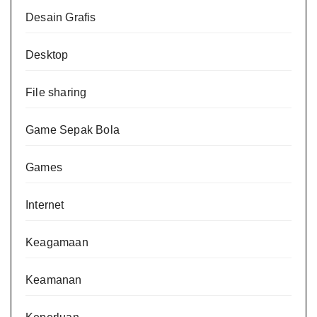
Desain Grafis
Desktop
File sharing
Game Sepak Bola
Games
Internet
Keagamaan
Keamanan