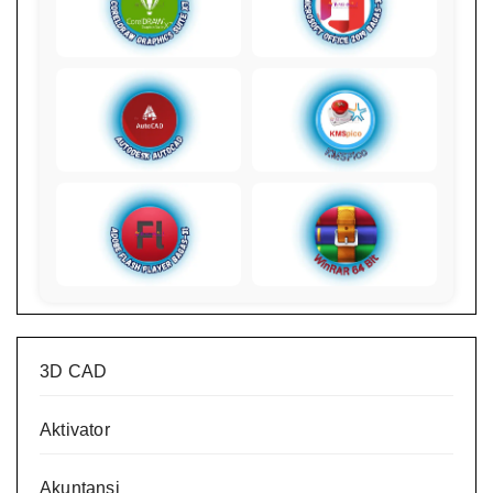
3D CAD
Aktivator
Akuntansi