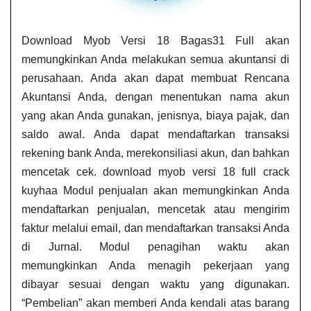
Download Myob Versi 18 Bagas31 Full akan
memungkinkan Anda melakukan semua akuntansi di
perusahaan. Anda akan dapat membuat Rencana
Akuntansi Anda, dengan menentukan nama akun
yang akan Anda gunakan, jenisnya, biaya pajak, dan
saldo awal. Anda dapat mendaftarkan transaksi
rekening bank Anda, merekonsiliasi akun, dan bahkan
mencetak cek. download myob versi 18 full crack
kuyhaa​ Modul penjualan akan memungkinkan Anda
mendaftarkan penjualan, mencetak atau mengirim
faktur melalui email, dan mendaftarkan transaksi Anda
di Jurnal. Modul penagihan waktu akan
memungkinkan Anda menagih pekerjaan yang
dibayar sesuai dengan waktu yang digunakan.
“Pembelian” akan memberi Anda kendali atas barang