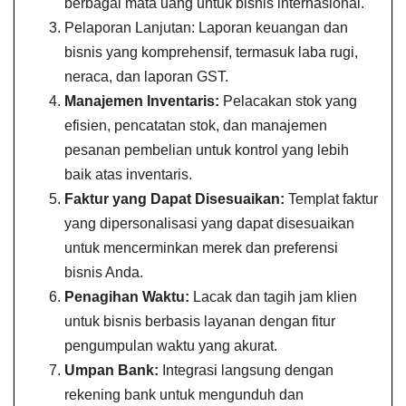
berbagai mata uang untuk bisnis internasional.
Pelaporan Lanjutan: Laporan keuangan dan
bisnis yang komprehensif, termasuk laba rugi,
neraca, dan laporan GST.
Manajemen Inventaris:
Pelacakan stok yang
efisien, pencatatan stok, dan manajemen
pesanan pembelian untuk kontrol yang lebih
baik atas inventaris.
Faktur yang Dapat Disesuaikan:
Templat faktur
yang dipersonalisasi yang dapat disesuaikan
untuk mencerminkan merek dan preferensi
bisnis Anda.
Penagihan Waktu:
Lacak dan tagih jam klien
untuk bisnis berbasis layanan dengan fitur
pengumpulan waktu yang akurat.
Umpan Bank:
Integrasi langsung dengan
rekening bank untuk mengunduh dan