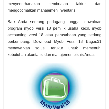
menyederhanakan pembuatan faktur, dan
mengoptimalkan manajemen inventaris.
Baik Anda seorang pedagang tunggal, download
program myob versi 18​ pemilik usaha kecil, myob
accounting versi 18​ atau perusahaan yang sedang
berkembang, Download Myob Versi 18 Bagas31
menawarkan solusi terukur untuk memenuhi
kebutuhan akuntansi dan manajemen bisnis Anda.