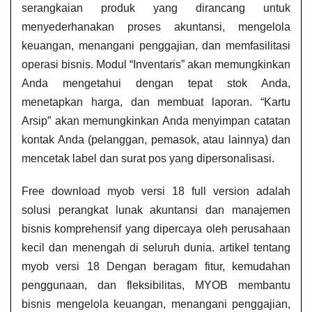
serangkaian produk yang dirancang untuk
menyederhanakan proses akuntansi, mengelola
keuangan, menangani penggajian, dan memfasilitasi
operasi bisnis. Modul “Inventaris” akan memungkinkan
Anda mengetahui dengan tepat stok Anda,
menetapkan harga, dan membuat laporan. “Kartu
Arsip” akan memungkinkan Anda menyimpan catatan
kontak Anda (pelanggan, pemasok, atau lainnya) dan
mencetak label dan surat pos yang dipersonalisasi.
Free download myob versi 18 full version​ adalah
solusi perangkat lunak akuntansi dan manajemen
bisnis komprehensif yang dipercaya oleh perusahaan
kecil dan menengah di seluruh dunia. artikel tentang
myob versi 18​ Dengan beragam fitur, kemudahan
penggunaan, dan fleksibilitas, MYOB membantu
bisnis mengelola keuangan, menangani penggajian,