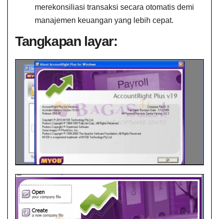
merekonsiliasi transaksi secara otomatis demi
manajemen keuangan yang lebih cepat.
Tangkapan layar: