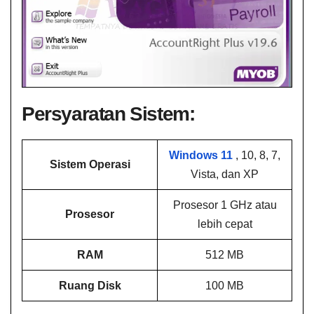
Persyaratan Sistem:
Windows 11
, 10, 8, 7,
Sistem Operasi
Vista, dan XP
Prosesor 1 GHz atau
Prosesor
lebih cepat
RAM
512 MB
Ruang Disk
100 MB