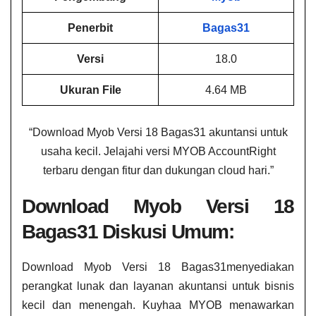
Penerbit
Bagas31
Versi
18.0
Ukuran File
4.64 MB
“Download Myob Versi 18 Bagas31 akuntansi untuk
usaha kecil. Jelajahi versi MYOB AccountRight
terbaru dengan fitur dan dukungan cloud hari.”
Download Myob Versi 18
Bagas31 Diskusi Umum:
Download Myob Versi 18 Bagas31menyediakan
perangkat lunak dan layanan akuntansi untuk bisnis
kecil dan menengah. Kuyhaa MYOB menawarkan