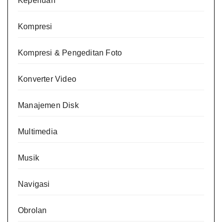
Keperluan
Kompresi
Kompresi & Pengeditan Foto
Konverter Video
Manajemen Disk
Multimedia
Musik
Navigasi
Obrolan