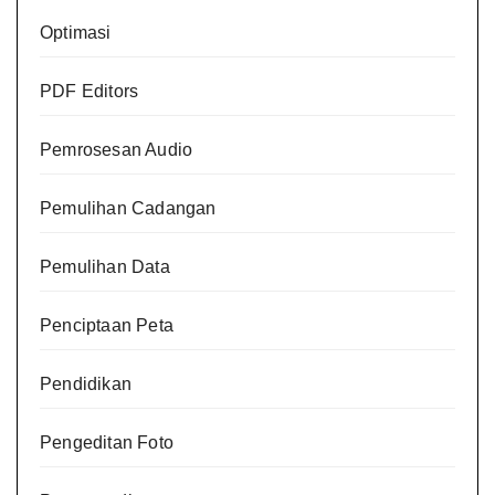
Optimasi
PDF Editors
Pemrosesan Audio
Pemulihan Cadangan
Pemulihan Data
Penciptaan Peta
Pendidikan
Pengeditan Foto