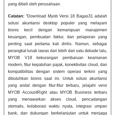
yang dibeli oleh perusahaan.
Catatan:
“Download Myob Versi 18 Bagas31 adalah
solusi akuntansi desktop populer yang melayani
bisnis kecil dengan kemampuan manajemen
keuangan, pembuatan faktur, dan pelaporan yang
penting saat pertama kali dirilis. Namun, sebagai
perangkat lunak lawas dari lebih dari satu dekade lalu,
MYOB V18 kekurangan pembaruan keamanan
modern, fitur kepatuhan pajak, konektivitas cloud, dan
kompatibilitas dengan sistem operasi terkini yang
dibutuhkan bisnis saat ini. Untuk solusi akuntansi
yang andal dengan fitur-fitur terbaru, jelajahi versi
MYOB AccountRight atau MYOB Business terbaru
yang menawarkan akses cloud, pencadangan
otomatis, kolaborasi waktu nyata, integrasi umpan
bank, dan dukungan berkelanjutan untuk menjaga