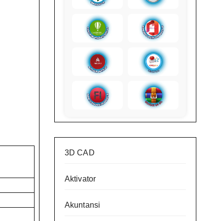
3D CAD
Aktivator
Akuntansi