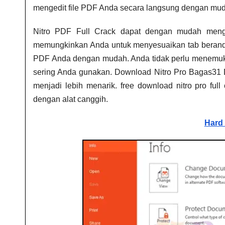
mengedit file PDF Anda secara langsung dengan mu
Nitro PDF Full Crack
dapat dengan mudah menged
memungkinkan Anda untuk menyesuaikan tab beranda. 
PDF Anda dengan mudah. Anda tidak perlu menemukan
sering Anda gunakan. Download Nitro Pro Bagas31
menjadi lebih menarik.
free download nitro pro full
dengan alat canggih.
Hard 