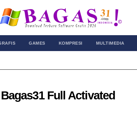
GRAFIS
GAMES
KOMPRESI
MULTIMEDIA
Bagas31​ Full Activated