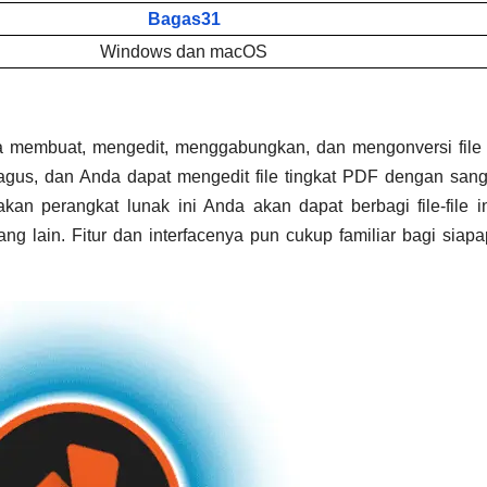
Bagas31
Windows dan macOS
membuat, mengedit, menggabungkan, dan mengonversi file 
agus, dan Anda dapat mengedit file tingkat PDF dengan sang
 perangkat lunak ini Anda akan dapat berbagi file-file i
g lain. Fitur dan interfacenya pun cukup familiar bagi siapa