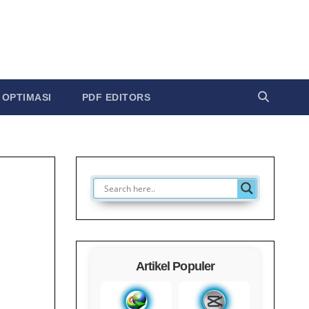
OPTIMASI
PDF EDITORS
Artikel Populer