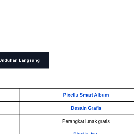
Unduhan Langsung
Pixellu Smart Album
Desain Grafis
Perangkat lunak gratis