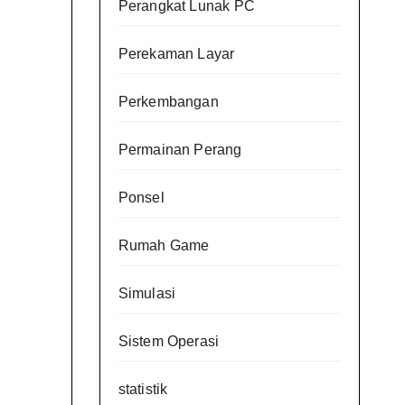
Perangkat Lunak PC
Perekaman Layar
Perkembangan
Permainan Perang
Ponsel
Rumah Game
Simulasi
Sistem Operasi
statistik