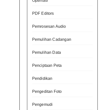
Optimasi
PDF Editors
Pemrosesan Audio
Pemulihan Cadangan
Pemulihan Data
Penciptaan Peta
Pendidikan
Pengeditan Foto
Pengemudi