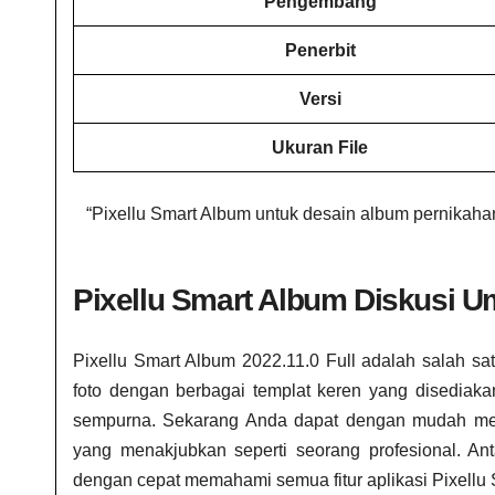
Pengembang
Penerbit
Versi
Ukuran File
“Pixellu Smart Album untuk desain album pernikaha
Pixellu Smart Album Diskusi 
Pixellu Smart Album 2022.11.0 Full adalah salah 
foto dengan berbagai templat keren yang disediakan
sempurna. Sekarang Anda dapat dengan mudah memb
yang menakjubkan seperti seorang profesional. A
dengan cepat memahami semua fitur aplikasi Pixellu 