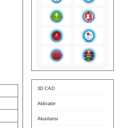
3D CAD
Aktivator
Akuntansi