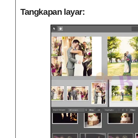
Tangkapan layar: