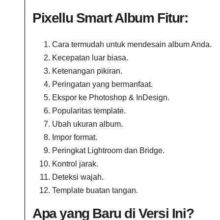
Pixellu Smart Album Fitur:
Cara termudah untuk mendesain album Anda.
Kecepatan luar biasa.
Ketenangan pikiran.
Peringatan yang bermanfaat.
Ekspor ke Photoshop & InDesign.
Popularitas template.
Ubah ukuran album.
Impor format.
Peringkat Lightroom dan Bridge.
Kontrol jarak.
Deteksi wajah.
Template buatan tangan.
Apa yang Baru di Versi Ini?