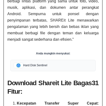
berbagi lintas platform yang sama untuk foto, video,
musik, aplikasi, dan dokumen antar perangkat
Android. Sempurna untuk ponsel dengan
penyimpanan terbatas, SHAREit Lite menawarkan
pengalaman yang lebih bersih dan bebas iklan yang
membuat berbagi file dengan teman dan keluarga
menjadi sangat sederhana dan efisien.”
Anda mungkin menyukai:
Hard Disk Sentinel
Download Shareit Lite​ Bagas31
Fitur:
Kecepatan Transfer Super Cepat: