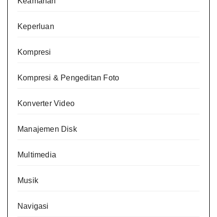
Keamanan
Keperluan
Kompresi
Kompresi & Pengeditan Foto
Konverter Video
Manajemen Disk
Multimedia
Musik
Navigasi