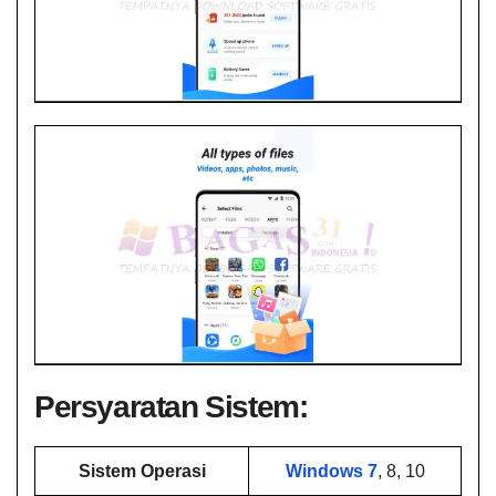
Persyaratan Sistem:
Sistem Operasi
Windows 7
, 8, 10