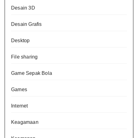
Desain 3D
Desain Grafis
Desktop
File sharing
Game Sepak Bola
Games
Internet
Keagamaan