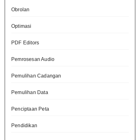
Obrolan
Optimasi
PDF Editors
Pemrosesan Audio
Pemulihan Cadangan
Pemulihan Data
Penciptaan Peta
Pendidikan