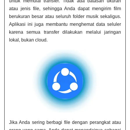
untuk memulai transfer. Tidak ada batasan ukuran
atau jenis file, sehingga Anda dapat mengirim film
berukuran besar atau seluruh folder musik sekaligus.
Aplikasi ini juga membantu menghemat data seluler
karena semua transfer dilakukan melalui jaringan
lokal, bukan cloud.
Jika Anda sering berbagi file dengan perangkat atau