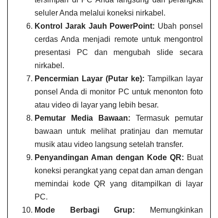
seluler Anda melalui koneksi nirkabel.
Kontrol Jarak Jauh PowerPoint:
Ubah ponsel
cerdas Anda menjadi remote untuk mengontrol
presentasi PC dan mengubah slide secara
nirkabel.
Pencermian Layar (Putar ke):
Tampilkan layar
ponsel Anda di monitor PC untuk menonton foto
atau video di layar yang lebih besar.
Pemutar Media Bawaan:
Termasuk pemutar
bawaan untuk melihat pratinjau dan memutar
musik atau video langsung setelah transfer.
Penyandingan Aman dengan Kode QR:
Buat
koneksi perangkat yang cepat dan aman dengan
memindai kode QR yang ditampilkan di layar
PC.
Mode Berbagi Grup:
Memungkinkan