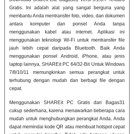
Gratis. Ini adalah alat yang sangat berguna yang
membantu Anda mentransfer foto, video, dan dokumen
antara komputer dan ponsel Anda tanpa
menggunakan kabel atau internet. Aplikasi ini
menggunakan teknologi Wi-Fi untuk mentransfer file
jauh lebih cepat daripada Bluetooth. Baik Anda
menggunakan ponsel Android, iPhone, atau jenis
laptop lainnya, SHAREit PC 64/32-Bit Untuk Windows
7/8/10/11 memungkinkan semua perangkat untuk
terhubung dengan mudah dan berbagi file dengan
cepat.
Menggunakan SHAREit PC Gratis dari Bagas31
cukup sederhana, karena menawarkan beberapa cara
mudah untuk menghubungkan perangkat Anda. Anda
dapat memindai kode QR atau membuat hotspot cepat