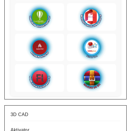
3D CAD
Aktivator