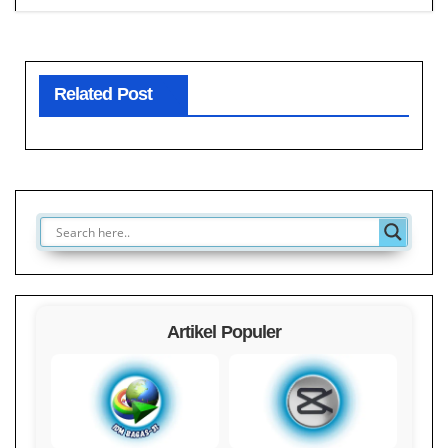
Related Post
Artikel Populer