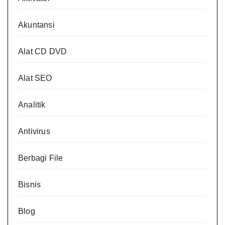
Akuntansi
Alat CD DVD
Alat SEO
Analitik
Antivirus
Berbagi File
Bisnis
Blog