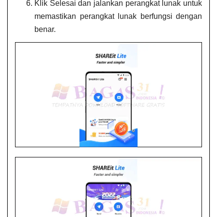
Klik Selesai dan jalankan perangkat lunak untuk
memastikan perangkat lunak berfungsi dengan
benar.