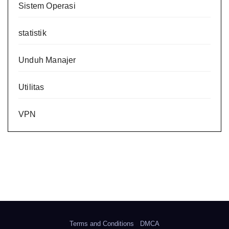
Sistem Operasi
statistik
Unduh Manajer
Utilitas
VPN
Terms and Conditions
DMCA