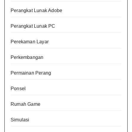
Perangkat Lunak Adobe
Perangkat Lunak PC
Perekaman Layar
Perkembangan
Permainan Perang
Ponsel
Rumah Game
Simulasi