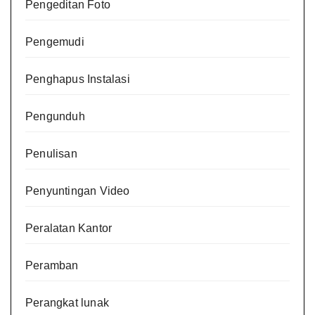
Pengeditan Foto
Pengemudi
Penghapus Instalasi
Pengunduh
Penulisan
Penyuntingan Video
Peralatan Kantor
Peramban
Perangkat lunak