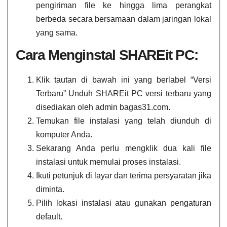
pengiriman file ke hingga lima perangkat
berbeda secara bersamaan dalam jaringan lokal
yang sama.
Cara Menginstal SHAREit PC:
Klik tautan di bawah ini yang berlabel “Versi
Terbaru” Unduh SHAREit PC versi terbaru yang
disediakan oleh admin bagas31.com.
Temukan file instalasi yang telah diunduh di
komputer Anda.
Sekarang Anda perlu mengklik dua kali file
instalasi untuk memulai proses instalasi.
Ikuti petunjuk di layar dan terima persyaratan jika
diminta.
Pilih lokasi instalasi atau gunakan pengaturan
default.