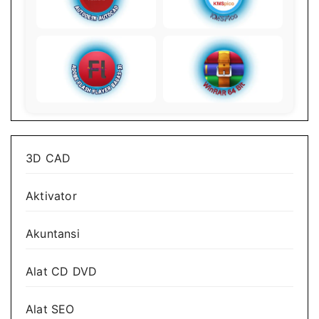
3D CAD
Aktivator
Akuntansi
Alat CD DVD
Alat SEO