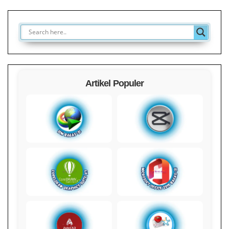
Artikel Populer