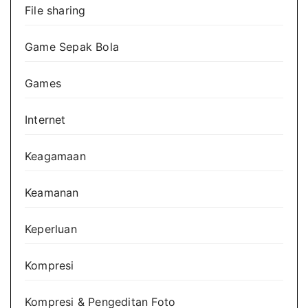
File sharing
Game Sepak Bola
Games
Internet
Keagamaan
Keamanan
Keperluan
Kompresi
Kompresi & Pengeditan Foto