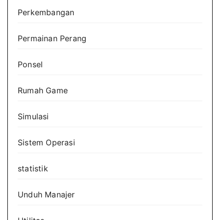
Perkembangan
Permainan Perang
Ponsel
Rumah Game
Simulasi
Sistem Operasi
statistik
Unduh Manajer