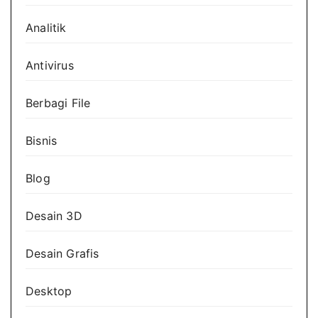
Analitik
Antivirus
Berbagi File
Bisnis
Blog
Desain 3D
Desain Grafis
Desktop