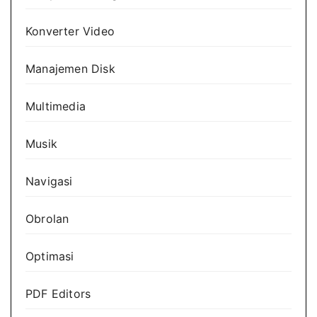
Konverter Video
Manajemen Disk
Multimedia
Musik
Navigasi
Obrolan
Optimasi
PDF Editors