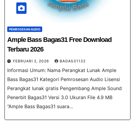
PEMROSESAN AUDIO
Ample Bass Bagas31 Free Download
Terbaru 2026
FEBRUARI 2, 2026
BAGAS31132
Informasi Umum: Nama Perangkat Lunak Ample
Bass Bagas31 Kategori Pemrosesan Audio Lisensi
Perangkat lunak gratis Pengembang Ample Sound
Penerbit Bagas31 Versi 3.0 Ukuran File 4.9 MB
“Ample Bass Bagas31 suara…