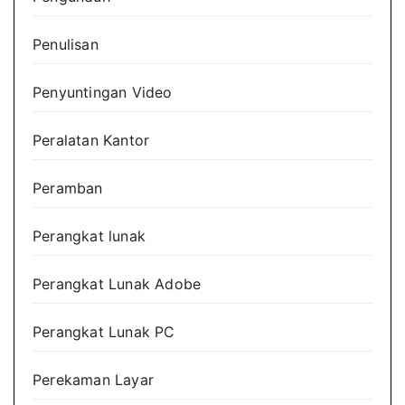
Penulisan
Penyuntingan Video
Peralatan Kantor
Peramban
Perangkat lunak
Perangkat Lunak Adobe
Perangkat Lunak PC
Perekaman Layar