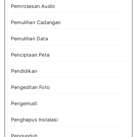
Pemrosesan Audio
Pemulihan Cadangan
Pemulihan Data
Penciptaan Peta
Pendidikan
Pengeditan Foto
Pengemudi
Penghapus Instalasi
Pengunduh