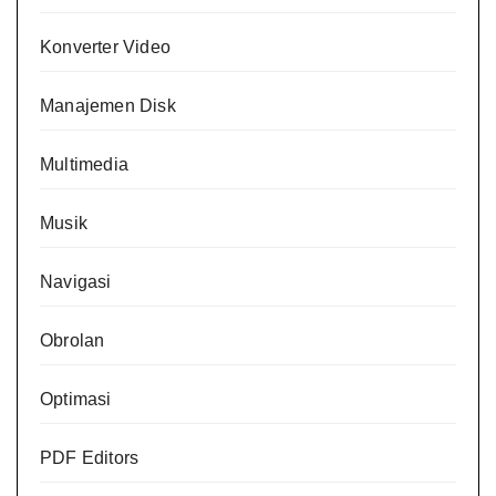
Konverter Video
Manajemen Disk
Multimedia
Musik
Navigasi
Obrolan
Optimasi
PDF Editors