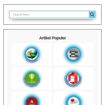
Artikel Populer