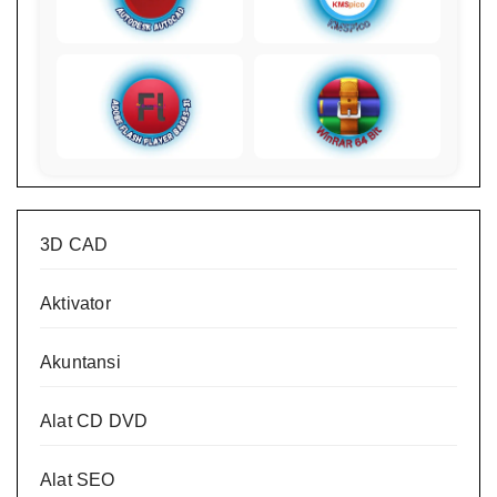
3D CAD
Aktivator
Akuntansi
Alat CD DVD
Alat SEO