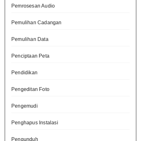
Pemrosesan Audio
Pemulihan Cadangan
Pemulihan Data
Penciptaan Peta
Pendidikan
Pengeditan Foto
Pengemudi
Penghapus Instalasi
Pengunduh