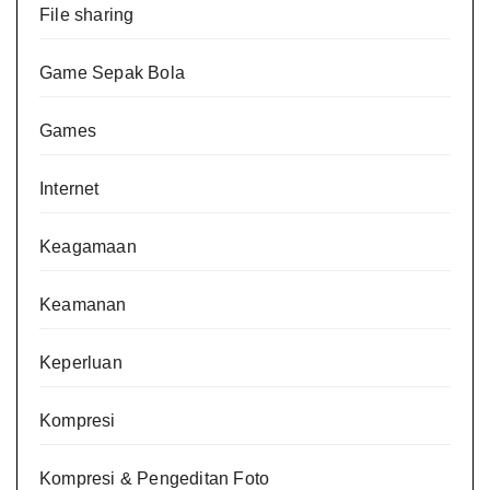
File sharing
Game Sepak Bola
Games
Internet
Keagamaan
Keamanan
Keperluan
Kompresi
Kompresi & Pengeditan Foto