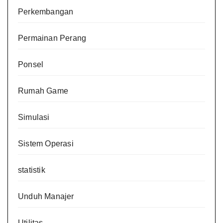
Perkembangan
Permainan Perang
Ponsel
Rumah Game
Simulasi
Sistem Operasi
statistik
Unduh Manajer
Utilitas