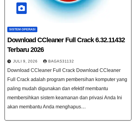
SISTEM OPERASI
Download CCleaner Full Crack​ 6.32.11432
Terbaru 2026
JULI 9, 2026
BAGAS31132
Download CCleaner Full Crack Download CCleaner
Full Crack adalah program pembersihan komputer yang
paling mudah digunakan dan efektif membantu
membersihkan sistem keamanan dan privasi Anda Ini
akan membantu Anda menghapus…