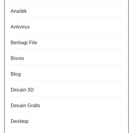
Analitik
Antivirus
Berbagi File
Bisnis
Blog
Desain 3D
Desain Grafis
Desktop