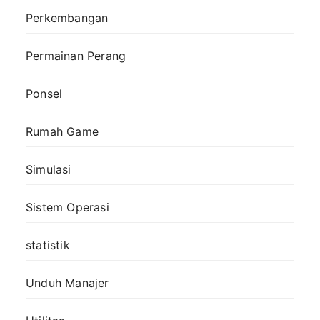
Perkembangan
Permainan Perang
Ponsel
Rumah Game
Simulasi
Sistem Operasi
statistik
Unduh Manajer