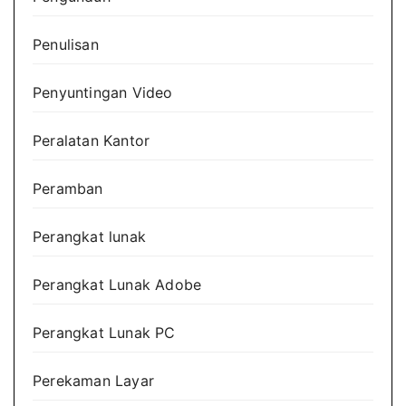
Penulisan
Penyuntingan Video
Peralatan Kantor
Peramban
Perangkat lunak
Perangkat Lunak Adobe
Perangkat Lunak PC
Perekaman Layar