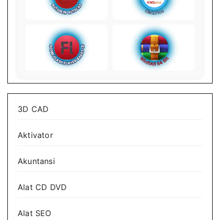
3D CAD
Aktivator
Akuntansi
Alat CD DVD
Alat SEO