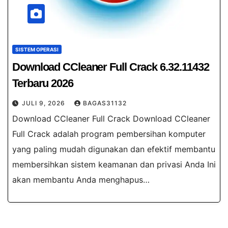
SISTEM OPERASI
Download CCleaner Full Crack​ 6.32.11432
Terbaru 2026
JULI 9, 2026
BAGAS31132
Download CCleaner Full Crack Download CCleaner
Full Crack adalah program pembersihan komputer
yang paling mudah digunakan dan efektif membantu
membersihkan sistem keamanan dan privasi Anda Ini
akan membantu Anda menghapus…