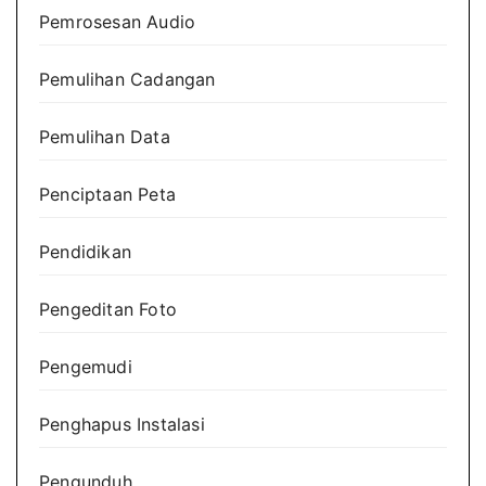
Pemrosesan Audio
Pemulihan Cadangan
Pemulihan Data
Penciptaan Peta
Pendidikan
Pengeditan Foto
Pengemudi
Penghapus Instalasi
Pengunduh