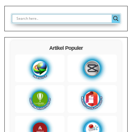
Artikel Populer