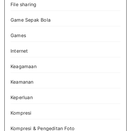
File sharing
Game Sepak Bola
Games
Internet
Keagamaan
Keamanan
Keperluan
Kompresi
Kompresi & Pengeditan Foto