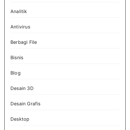
Analitik
Antivirus
Berbagi File
Bisnis
Blog
Desain 3D
Desain Grafis
Desktop