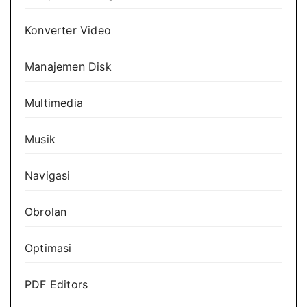
Konverter Video
Manajemen Disk
Multimedia
Musik
Navigasi
Obrolan
Optimasi
PDF Editors