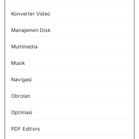
Konverter Video
Manajemen Disk
Multimedia
Musik
Navigasi
Obrolan
Optimasi
PDF Editors