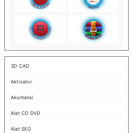
3D CAD
Aktivator
Akuntansi
Alat CD DVD
Alat SEO