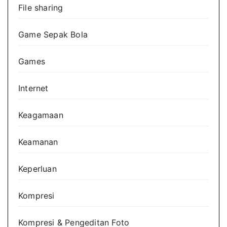
File sharing
Game Sepak Bola
Games
Internet
Keagamaan
Keamanan
Keperluan
Kompresi
Kompresi & Pengeditan Foto