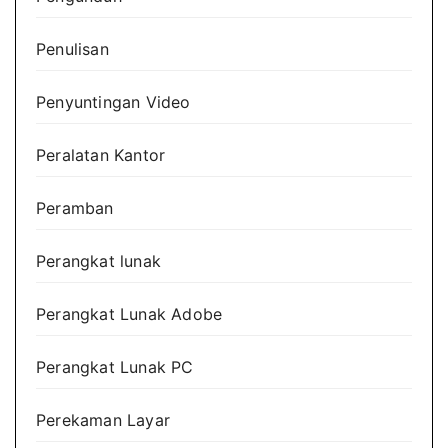
Penulisan
Penyuntingan Video
Peralatan Kantor
Peramban
Perangkat lunak
Perangkat Lunak Adobe
Perangkat Lunak PC
Perekaman Layar