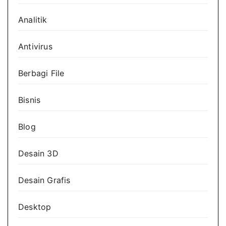
Analitik
Antivirus
Berbagi File
Bisnis
Blog
Desain 3D
Desain Grafis
Desktop