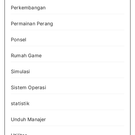
Perkembangan
Permainan Perang
Ponsel
Rumah Game
Simulasi
Sistem Operasi
statistik
Unduh Manajer