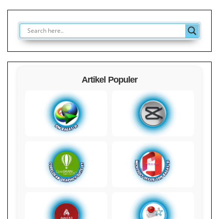
Artikel Populer