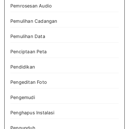
Pemrosesan Audio
Pemulihan Cadangan
Pemulihan Data
Penciptaan Peta
Pendidikan
Pengeditan Foto
Pengemudi
Penghapus Instalasi
Pengunduh