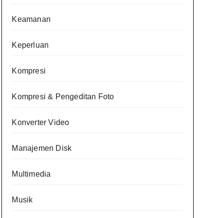
Keamanan
Keperluan
Kompresi
Kompresi & Pengeditan Foto
Konverter Video
Manajemen Disk
Multimedia
Musik