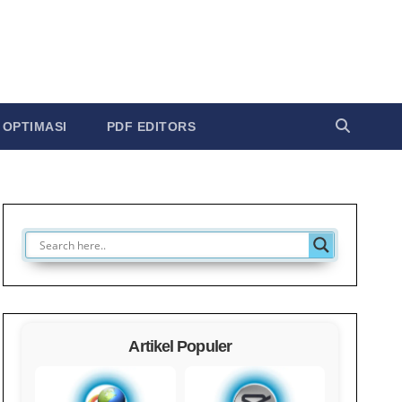
OPTIMASI
PDF EDITORS
Artikel Populer