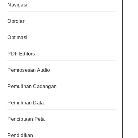
Navigasi
Obrolan
Optimasi
PDF Editors
Pemrosesan Audio
Pemulihan Cadangan
Pemulihan Data
Penciptaan Peta
Pendidikan