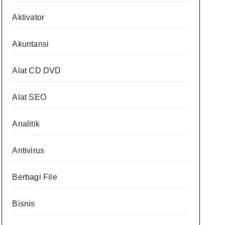
Aktivator
Akuntansi
Alat CD DVD
Alat SEO
Analitik
Antivirus
Berbagi File
Bisnis