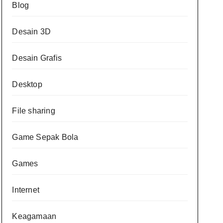
Blog
Desain 3D
Desain Grafis
Desktop
File sharing
Game Sepak Bola
Games
Internet
Keagamaan