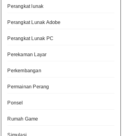
Perangkat lunak
Perangkat Lunak Adobe
Perangkat Lunak PC
Perekaman Layar
Perkembangan
Permainan Perang
Ponsel
Rumah Game
Simulasi