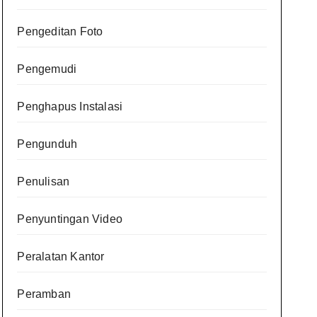
Pengeditan Foto
Pengemudi
Penghapus Instalasi
Pengunduh
Penulisan
Penyuntingan Video
Peralatan Kantor
Peramban