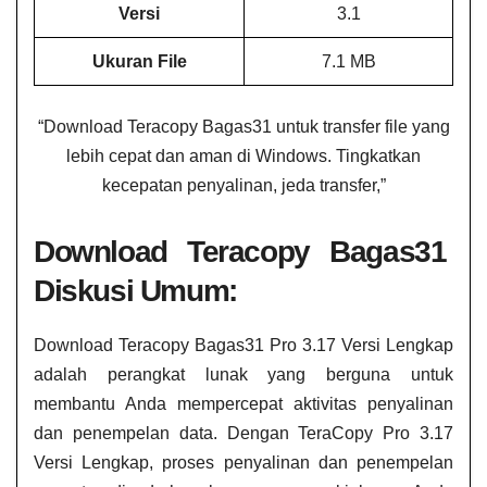
Versi
3.1
Ukuran File
7.1 MB
“Download Teracopy Bagas31​​ untuk transfer file yang
lebih cepat dan aman di Windows. Tingkatkan
kecepatan penyalinan, jeda transfer,”
Download Teracopy Bagas31​​
Diskusi Umum:
Download Teracopy Bagas31​​ Pro 3.17 Versi Lengkap
adalah perangkat lunak yang berguna untuk
membantu Anda mempercepat aktivitas penyalinan
dan penempelan data. Dengan TeraCopy Pro 3.17
Versi Lengkap, proses penyalinan dan penempelan