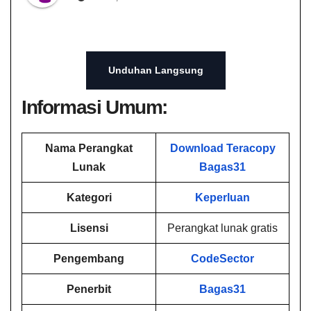
Unduhan Langsung
Informasi Umum:
Nama Perangkat
Download Teracopy
Lunak
Bagas31
Kategori
Keperluan
Lisensi
Perangkat lunak gratis
Pengembang
CodeSector
Penerbit
Bagas31