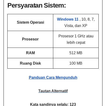
Persyaratan Sistem:
Windows 11
, 10, 8, 7,
Sistem Operasi
Vista, dan XP
Prosesor 1 GHz atau
Prosesor
lebih cepat
RAM
512 MB
Ruang Disk
100 MB
Panduan Cara Mengunduh
Tautan Alternatif
Kata sandinya selalu: 123