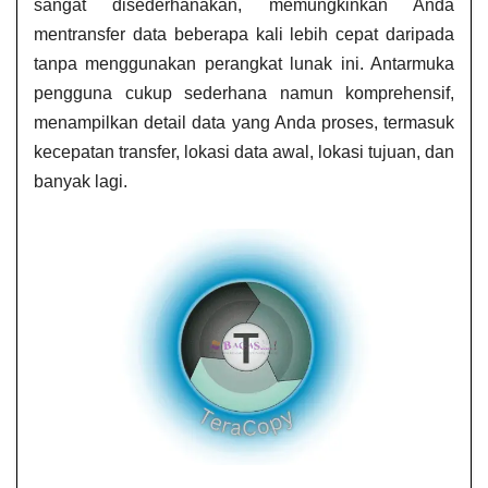
sangat disederhanakan, memungkinkan Anda
mentransfer data beberapa kali lebih cepat daripada
tanpa menggunakan perangkat lunak ini. Antarmuka
pengguna cukup sederhana namun komprehensif,
menampilkan detail data yang Anda proses, termasuk
kecepatan transfer, lokasi data awal, lokasi tujuan, dan
banyak lagi.