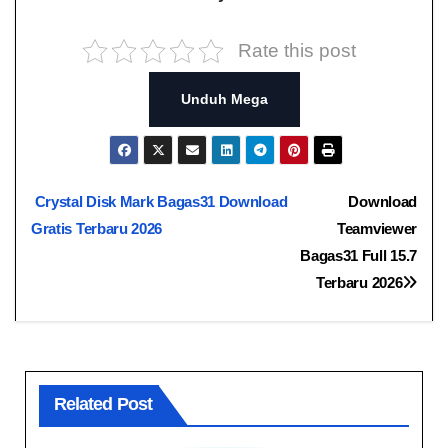
Rate this post
Unduh Mega
Navigasi
Crystal Disk Mark Bagas31 Download
Download
Gratis Terbaru 2026
Teamviewer
pos
Bagas31​​ Full 15.7
Terbaru 2026
Related Post