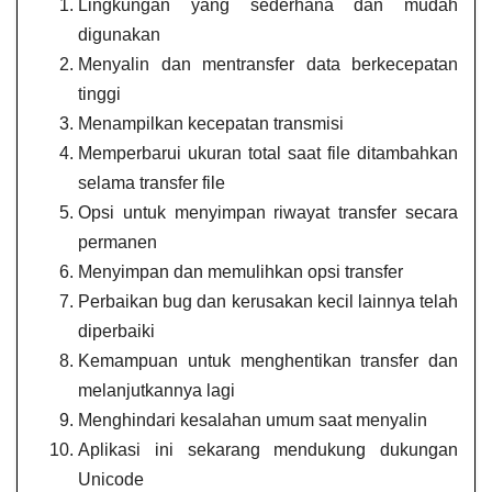
Lingkungan yang sederhana dan mudah
digunakan
Menyalin dan mentransfer data berkecepatan
tinggi
Menampilkan kecepatan transmisi
Memperbarui ukuran total saat file ditambahkan
selama transfer file
Opsi untuk menyimpan riwayat transfer secara
permanen
Menyimpan dan memulihkan opsi transfer
Perbaikan bug dan kerusakan kecil lainnya telah
diperbaiki
Kemampuan untuk menghentikan transfer dan
melanjutkannya lagi
Menghindari kesalahan umum saat menyalin
Aplikasi ini sekarang mendukung dukungan
Unicode