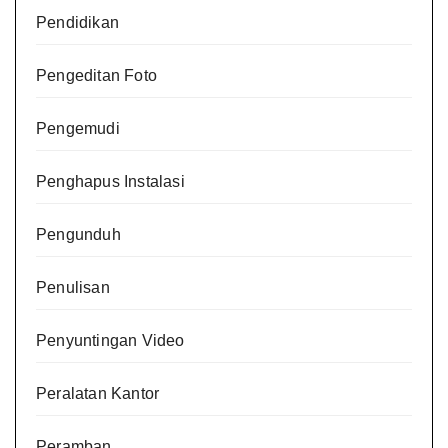
Pendidikan
Pengeditan Foto
Pengemudi
Penghapus Instalasi
Pengunduh
Penulisan
Penyuntingan Video
Peralatan Kantor
Peramban