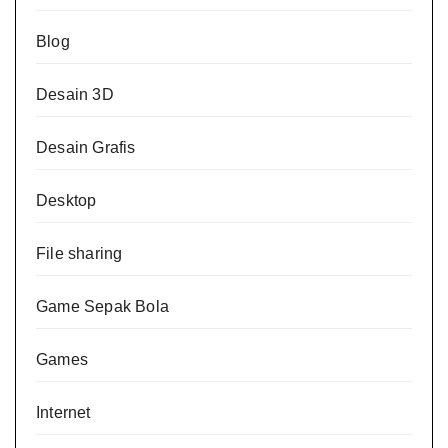
Blog
Desain 3D
Desain Grafis
Desktop
File sharing
Game Sepak Bola
Games
Internet