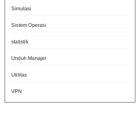
Simulasi
Sistem Operasi
statistik
Unduh Manajer
Utilitas
VPN