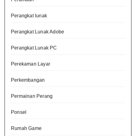
Perangkat lunak
Perangkat Lunak Adobe
Perangkat Lunak PC
Perekaman Layar
Perkembangan
Permainan Perang
Ponsel
Rumah Game