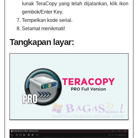
lunak TeraCopy yang telah dijalankan, klik ikon
gembok/Enter Key.
Tempelkan kode serial.
Selamat menikmati!
Tangkapan layar: