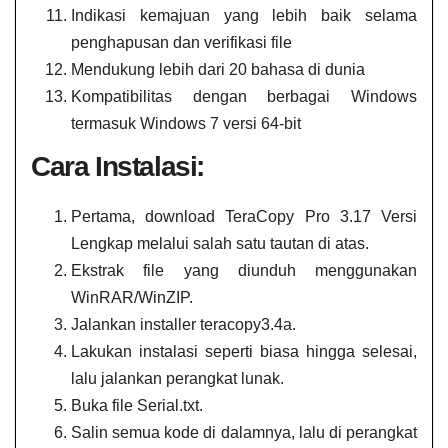
Indikasi kemajuan yang lebih baik selama
penghapusan dan verifikasi file
Mendukung lebih dari 20 bahasa di dunia
Kompatibilitas dengan berbagai Windows
termasuk Windows 7 versi 64-bit
Cara Instalasi:
Pertama, download TeraCopy Pro 3.17 Versi
Lengkap melalui salah satu tautan di atas.
Ekstrak file yang diunduh menggunakan
WinRAR/WinZIP.
Jalankan installer teracopy3.4a.
Lakukan instalasi seperti biasa hingga selesai,
lalu jalankan perangkat lunak.
Buka file Serial.txt.
Salin semua kode di dalamnya, lalu di perangkat