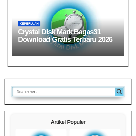
KEPERLUAN
Crystal Disk Mark Bagas31
Download Gratis Terbaru 2026
Artikel Populer