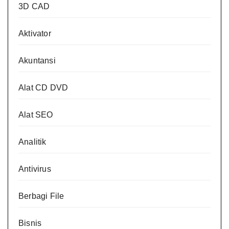
3D CAD
Aktivator
Akuntansi
Alat CD DVD
Alat SEO
Analitik
Antivirus
Berbagi File
Bisnis