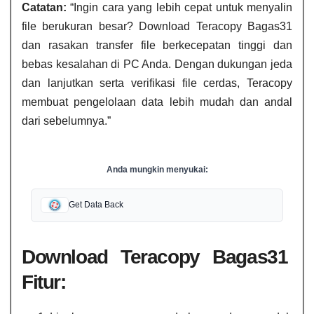
Catatan:
“Ingin cara yang lebih cepat untuk menyalin
file berukuran besar? Download Teracopy Bagas31​​
dan rasakan transfer file berkecepatan tinggi dan
bebas kesalahan di PC Anda. Dengan dukungan jeda
dan lanjutkan serta verifikasi file cerdas, Teracopy
membuat pengelolaan data lebih mudah dan andal
dari sebelumnya.”
Anda mungkin menyukai:
Get Data Back
Download Teracopy Bagas31​​
Fitur: