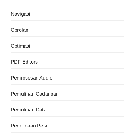
Navigasi
Obrolan
Optimasi
PDF Editors
Pemrosesan Audio
Pemulihan Cadangan
Pemulihan Data
Penciptaan Peta