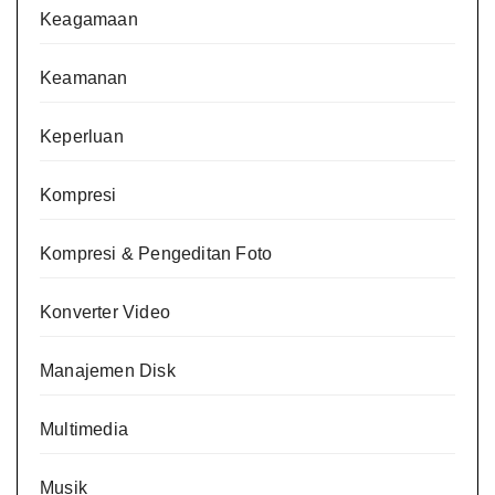
Keagamaan
Keamanan
Keperluan
Kompresi
Kompresi & Pengeditan Foto
Konverter Video
Manajemen Disk
Multimedia
Musik