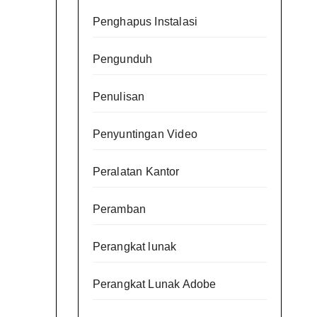
Penghapus Instalasi
Pengunduh
Penulisan
Penyuntingan Video
Peralatan Kantor
Peramban
Perangkat lunak
Perangkat Lunak Adobe