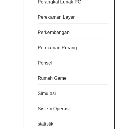
Perangkat Lunak PC
Perekaman Layar
Perkembangan
Permainan Perang
Ponsel
Rumah Game
Simulasi
Sistem Operasi
statistik