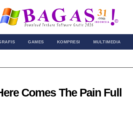
GRAFIS
GAMES
KOMPRESI
MULTIMEDIA
e Comes The Pain​ Full