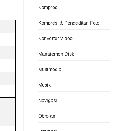
Kompresi
Kompresi & Pengeditan Foto
Konverter Video
Manajemen Disk
Multimedia
Musik
Navigasi
Obrolan