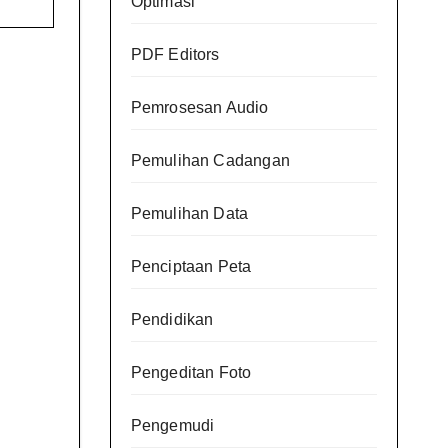
Optimasi
PDF Editors
Pemrosesan Audio
Pemulihan Cadangan
Pemulihan Data
Penciptaan Peta
Pendidikan
Pengeditan Foto
Pengemudi