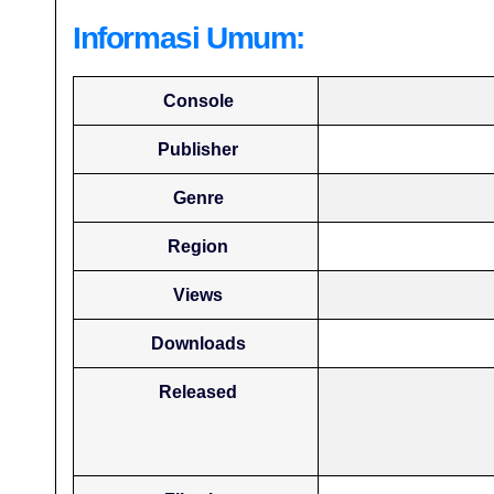
Informasi Umum:
Console
Publisher
Genre
Region
Views
Downloads
Released