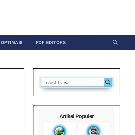
OPTIMASI
PDF EDITORS
Artikel Populer